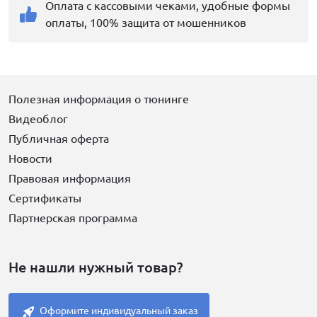
Оплата с кассовыми чеками, удобные формы
оплаты, 100% защита от мошенников
Полезная информация о тюнинге
Видеоблог
Публичная оферта
Новости
Правовая информация
Сертификаты
Партнерская программа
Не нашли нужный товар?
Оформите индивидуальный заказ