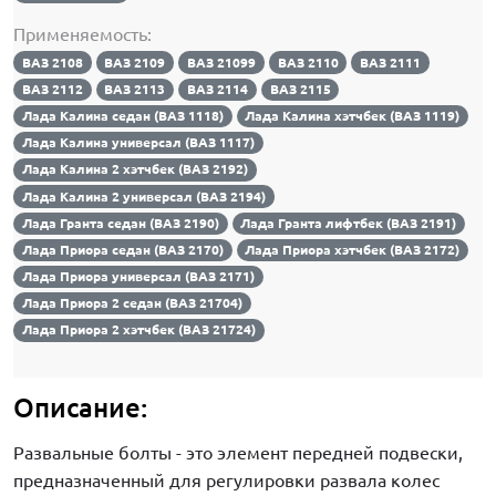
Применяемость:
ВАЗ 2108
ВАЗ 2109
ВАЗ 21099
ВАЗ 2110
ВАЗ 2111
ВАЗ 2112
ВАЗ 2113
ВАЗ 2114
ВАЗ 2115
Лада Калина седан (ВАЗ 1118)
Лада Калина хэтчбек (ВАЗ 1119)
Лада Калина универсал (ВАЗ 1117)
Лада Калина 2 хэтчбек (ВАЗ 2192)
Лада Калина 2 универсал (ВАЗ 2194)
Лада Гранта седан (ВАЗ 2190)
Лада Гранта лифтбек (ВАЗ 2191)
Лада Приора седан (ВАЗ 2170)
Лада Приора хэтчбек (ВАЗ 2172)
Лада Приора универсал (ВАЗ 2171)
Лада Приора 2 седан (ВАЗ 21704)
Лада Приора 2 хэтчбек (ВАЗ 21724)
Описание:
Развальные болты - это элемент передней подвески,
предназначенный для регулировки развала колес