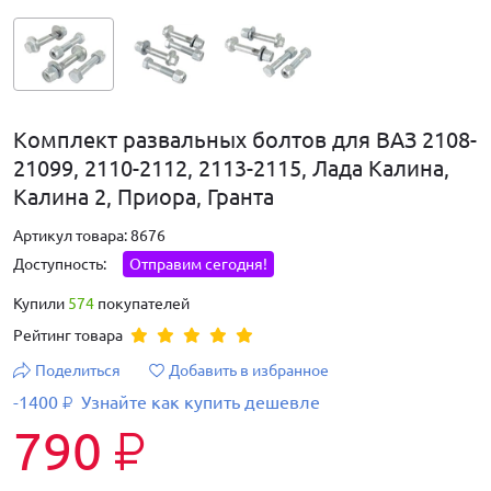
Комплект развальных болтов для ВАЗ 2108-
21099, 2110-2112, 2113-2115, Лада Калина,
Калина 2, Приора, Гранта
Артикул товара: 8676
Доступность:
Отправим сегодня!
Купили
574
покупателей
Рейтинг товара
Поделиться
Добавить в избранное
-1400
Узнайте как купить дешевле
₽
790
₽