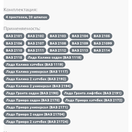
Комплектация:
4 проставки, 20 шпилек
Применяемость:
ВАЗ 2101
ВАЗ 2102
ВАЗ 2103
ВАЗ 2104
ВАЗ 2105
ВАЗ 2106
ВАЗ 2107
ВАЗ 2108
ВАЗ 2109
ВАЗ 21099
ВАЗ 2110
ВАЗ 2111
ВАЗ 2112
ВАЗ 2113
ВАЗ 2114
ВАЗ 2115
Лада Калина седан (ВАЗ 1118)
Лада Калина хэтчбек (ВАЗ 1119)
Лада Калина универсал (ВАЗ 1117)
Лада Калина 2 хэтчбек (ВАЗ 2192)
Лада Калина 2 универсал (ВАЗ 2194)
Лада Гранта седан (ВАЗ 2190)
Лада Гранта лифтбек (ВАЗ 2191)
Лада Приора седан (ВАЗ 2170)
Лада Приора хэтчбек (ВАЗ 2172)
Лада Приора универсал (ВАЗ 2171)
Лада Приора 2 седан (ВАЗ 21704)
Лада Приора 2 хэтчбек (ВАЗ 21724)