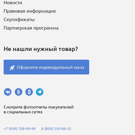
Новости
Правовая информация
Сертификаты
Партнерская программа
Не нашли нужный товар?
Оформите индивидуальный заказ
Cмотрите фотоотчеты покупателей
в социальных сетях
+7 (939) 708-49-99
8 (800) 550-86-33