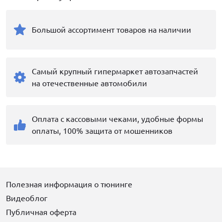
Большой ассортимент товаров на наличии
Самый крупный гипермаркет автозапчастей
на отечественные автомобили
Оплата с кассовыми чеками, удобные формы
оплаты, 100% защита от мошенников
Полезная информация о тюнинге
Видеоблог
Публичная оферта