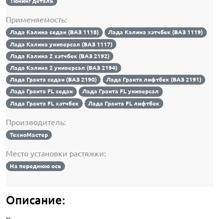
Тюнинг деталь
Применяемость:
Лада Калина седан (ВАЗ 1118)
Лада Калина хэтчбек (ВАЗ 1119)
Лада Калина универсал (ВАЗ 1117)
Лада Калина 2 хэтчбек (ВАЗ 2192)
Лада Калина 2 универсал (ВАЗ 2194)
Лада Гранта седан (ВАЗ 2190)
Лада Гранта лифтбек (ВАЗ 2191)
Лада Гранта FL седан
Лада Гранта FL универсал
Лада Гранта FL хэтчбек
Лада Гранта FL лифтбек
Производитель:
ТехноМастер
Место установки растяжки:
На переднюю ось
Описание: