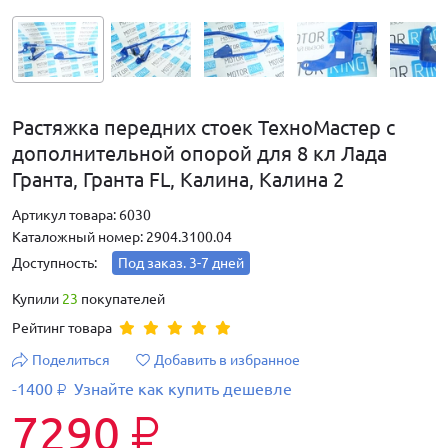
Растяжка передних стоек ТехноМастер с
дополнительной опорой для 8 кл Лада
Гранта, Гранта FL, Калина, Калина 2
Артикул товара: 6030
Каталожный номер: 2904.3100.04
Доступность:
Под заказ. 3-7 дней
Купили
23
покупателей
Рейтинг товара
Поделиться
Добавить в избранное
-1400
Узнайте как купить дешевле
₽
7290
₽