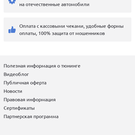
на отечественные автомобили
Оплата с кассовыми чеками, удобные формы
оплаты, 100% защита от мошенников
Полезная информация о тюнинге
Видеоблог
Публичная оферта
Новости
Правовая информация
Сертификаты
Партнерская программа