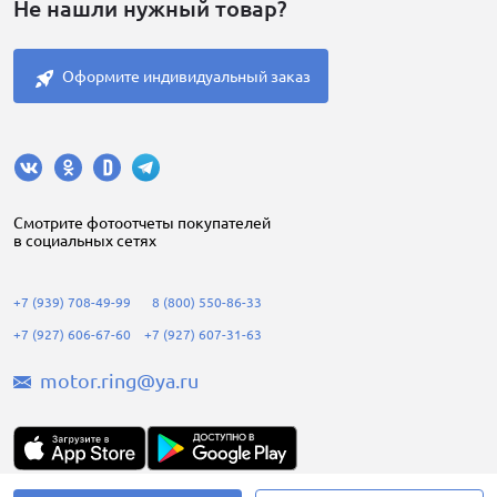
Не нашли нужный товар?
Оформите индивидуальный заказ
Cмотрите фотоотчеты покупателей
в социальных сетях
+7 (939) 708-49-99
8 (800) 550-86-33
+7 (927) 606-67-60
+7 (927) 607-31-63
motor.ring@ya.ru