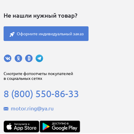
Не нашли нужный товар?
Оформите индивидуальный заказ
Cмотрите фотоотчеты покупателей
в социальных сетях
8 (800) 550-86-33
motor.ring@ya.ru