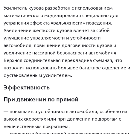
Усилитель кузова разработан с использованием
математического моделирования специально для
устранения эффекта «вальяжности» поведения.
Увеличение жесткости кузова влечет за собой
улучшение управляемости и устойчивости
автомобиля, повышение долговечности кузова и
увеличение пассивной безопасности автомобиля.
Верхняя соединительная перекладина съемная, что
позволит использовать большое багажное отделение и
с установленным усилителем.
Эффективность
При движении по прямой
— повышается устойчивость автомобиля, особенно на
высоких скоростях или при движении по дорогам с
некачественным покрытием;
— становится более четкой корректировка траектории