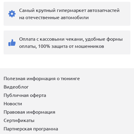
Самый крупный гипермаркет автозапчастей
на отечественные автомобили
Оплата с кассовыми чеками, удобные формы
оплаты, 100% защита от мошенников
Полезная информация о тюнинге
Видеоблог
Публичная оферта
Новости
Правовая информация
Сертификаты
Партнерская программа