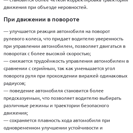
движения при объезде неровностей.
При движении в повороте
— улучшается реакция автомобиля на поворот
рулевого колеса, что придает водителю уверенность
при управлении автомобилем, позволяет двигаться в
поворотах с более высокой скоростью;
— снижается трудоёмкость управления автомобилем в
сравнении с серийным, так как уменьшается угол
поворота руля при прохождении виражей одинаковых
радиусов;
— поведение автомобиля становится более
предсказуемым, что позволяет водителю выбирать
различные режимы и траектории безопасного
движения;
— сохраняется плавность хода автомобиля при
одновременном улучшении устойчивости и