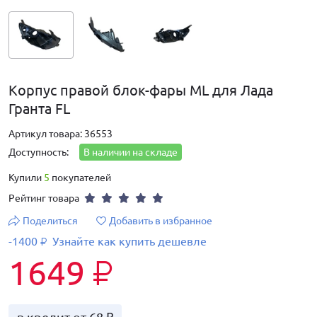
Корпус правой блок-фары ML для Лада
Гранта FL
Артикул товара: 36553
Доступность:
В наличии на складе
Купили
5
покупателей
Рейтинг товара
Поделиться
Добавить в избранное
-1400
Узнайте как купить дешевле
₽
1649
₽