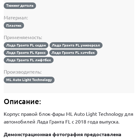
Тюнинг деталь
Материал:
Пластик
Применяемость:
Лада Гранта FL седан
Лада Гранта FL универсал
Лада Гранта FL Кросс
Лада Гранта FL хэтчбек
Лада Гранта FL лифтбек
Производитель:
ML Auto Light Technology
Описание:
Корпус правой блок-фары ML Auto Light Technology
для
автомобилей Лада Гранта FL с 2018 года выпуска.
Демонстрационная фотография предоставлена