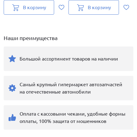
В корзину
В корзину
Наши преимущества
Большой ассортимент товаров на наличии
Самый крупный гипермаркет автозапчастей
на отечественные автомобили
Оплата с кассовыми чеками, удобные формы
оплаты, 100% защита от мошенников