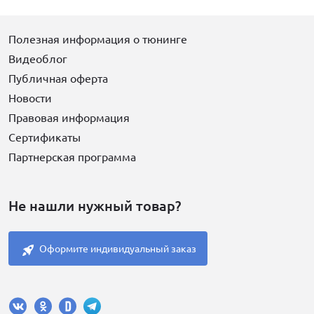
Полезная информация о тюнинге
Видеоблог
Публичная оферта
Новости
Правовая информация
Сертификаты
Партнерская программа
Не нашли нужный товар?
Оформите индивидуальный заказ