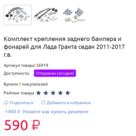
Комплект крепления заднего бампера и
фонарей для Лада Гранта седан 2011-2017
г.в.
Артикул товара: 56919
Доступность:
Отправим сегодня!
Купили
0
покупателей
Рейтинг товара
Поделиться
Добавить в избранное
-1400
Узнайте как купить дешевле
₽
590
₽