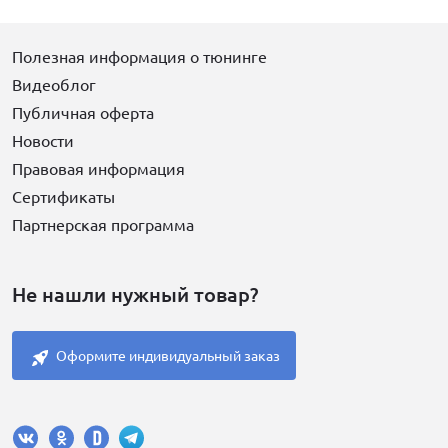
Полезная информация о тюнинге
Видеоблог
Публичная оферта
Новости
Правовая информация
Сертификаты
Партнерская программа
Не нашли нужный товар?
Оформите индивидуальный заказ