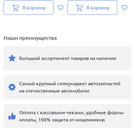
В корзину
В корзину
Наши преимущества
Большой ассортимент товаров на наличии
Самый крупный гипермаркет автозапчастей
на отечественные автомобили
Оплата с кассовыми чеками, удобные формы
оплаты, 100% защита от мошенников