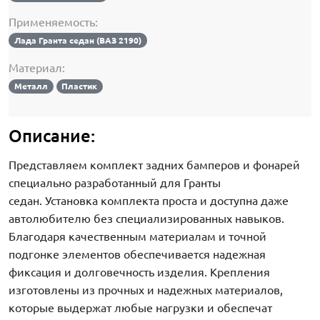
Применяемость:
Лада Гранта седан (ВАЗ 2190)
Материал:
Металл
Пластик
Описание:
Представляем комплект задних бамперов и фонарей
специально разработанный для Гранты
седан. Установка комплекта проста и доступна даже
автолюбителю без специализированных навыков.
Благодаря качественным материалам и точной
подгонке элементов обеспечивается надежная
фиксация и долговечность изделия. Крепления
изготовлены из прочных и надежных материалов,
которые выдержат любые нагрузки и обеспечат