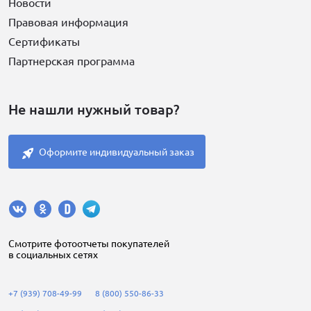
Новости
Правовая информация
Сертификаты
Партнерская программа
Не нашли нужный товар?
Оформите индивидуальный заказ
Cмотрите фотоотчеты покупателей
в социальных сетях
+7 (939) 708-49-99
8 (800) 550-86-33