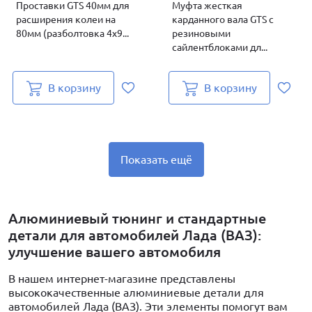
Проставки GTS 40мм для
Муфта жесткая
расширения колеи на
карданного вала GTS с
80мм (разболтовка 4х9...
резиновыми
сайлентблоками дл...
В корзину
В корзину
Показать ещё
Алюминиевый тюнинг и стандартные
детали для автомобилей Лада (ВАЗ):
улучшение вашего автомобиля
В нашем интернет-магазине представлены
высококачественные алюминиевые детали для
автомобилей Лада (ВАЗ). Эти элементы помогут вам