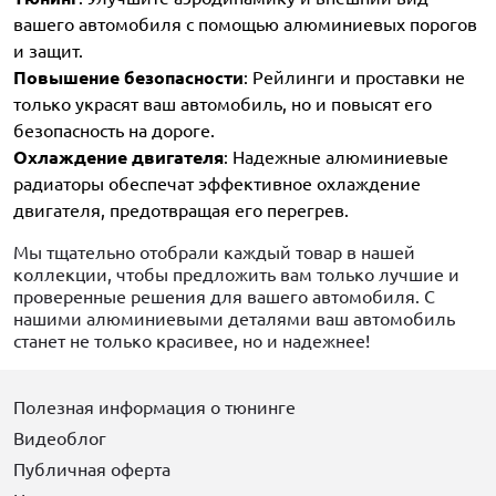
вашего автомобиля с помощью алюминиевых порогов
и защит.
Повышение безопасности
: Рейлинги и проставки не
только украсят ваш автомобиль, но и повысят его
безопасность на дороге.
Охлаждение двигателя
: Надежные алюминиевые
радиаторы обеспечат эффективное охлаждение
двигателя, предотвращая его перегрев.
Мы тщательно отобрали каждый товар в нашей
коллекции, чтобы предложить вам только лучшие и
проверенные решения для вашего автомобиля. С
нашими алюминиевыми деталями ваш автомобиль
станет не только красивее, но и надежнее!
Полезная информация о тюнинге
Видеоблог
Публичная оферта