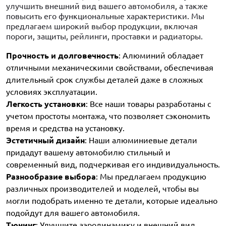
улучшить внешний вид вашего автомобиля, а также
повысить его функциональные характеристики. Мы
предлагаем широкий выбор продукции, включая
пороги, защиты, рейлинги, проставки и радиаторы.
Прочность и долговечность
: Алюминий обладает
отличными механическими свойствами, обеспечивая
длительный срок службы деталей даже в сложных
условиях эксплуатации.
Легкость установки
: Все наши товары разработаны с
учетом простоты монтажа, что позволяет сэкономить
время и средства на установку.
Эстетичный дизайн
: Наши алюминиевые детали
придадут вашему автомобилю стильный и
современный вид, подчеркивая его индивидуальность.
Разнообразие выбора
: Мы предлагаем продукцию
различных производителей и моделей, чтобы вы
могли подобрать именно те детали, которые идеально
подойдут для вашего автомобиля.
Тюнинг
: Улучшите аэродинамику и внешний вид