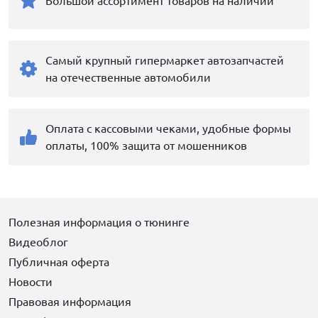
Большой ассортимент товаров на наличии
Самый крупный гипермаркет автозапчастей
на отечественные автомобили
Оплата с кассовыми чеками, удобные формы
оплаты, 100% защита от мошенников
Полезная информация о тюнинге
Видеоблог
Публичная оферта
Новости
Правовая информация