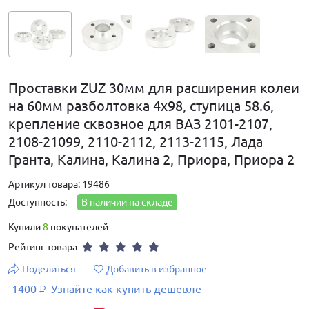
Проставки ZUZ 30мм для расширения колеи
на 60мм разболтовка 4х98, ступица 58.6,
крепление сквозное для ВАЗ 2101-2107,
2108-21099, 2110-2112, 2113-2115, Лада
Гранта, Калина, Калина 2, Приора, Приора 2
Артикул товара: 19486
Доступность:
В наличии на складе
Купили
8
покупателей
Рейтинг товара
Поделиться
Добавить в избранное
-1400
Узнайте как купить дешевле
₽