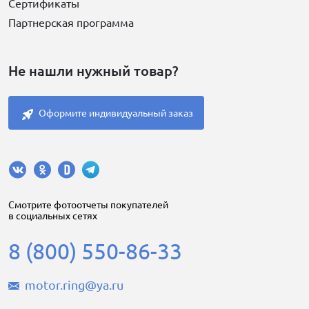
Сертификаты
Партнерская программа
Не нашли нужный товар?
Оформите индивидуальный заказ
Cмотрите фотоотчеты покупателей
в социальных сетях
8 (800) 550-86-33
motor.ring@ya.ru