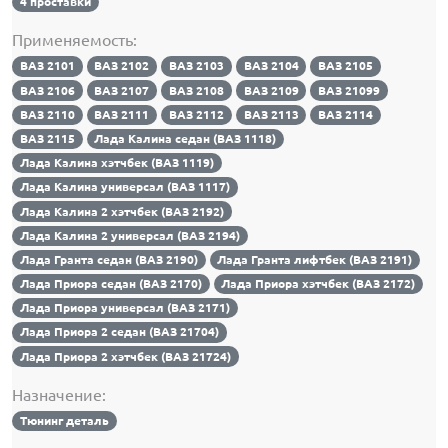
4 проставки
Применяемость:
ВАЗ 2101
ВАЗ 2102
ВАЗ 2103
ВАЗ 2104
ВАЗ 2105
ВАЗ 2106
ВАЗ 2107
ВАЗ 2108
ВАЗ 2109
ВАЗ 21099
ВАЗ 2110
ВАЗ 2111
ВАЗ 2112
ВАЗ 2113
ВАЗ 2114
ВАЗ 2115
Лада Калина седан (ВАЗ 1118)
Лада Калина хэтчбек (ВАЗ 1119)
Лада Калина универсал (ВАЗ 1117)
Лада Калина 2 хэтчбек (ВАЗ 2192)
Лада Калина 2 универсал (ВАЗ 2194)
Лада Гранта седан (ВАЗ 2190)
Лада Гранта лифтбек (ВАЗ 2191)
Лада Приора седан (ВАЗ 2170)
Лада Приора хэтчбек (ВАЗ 2172)
Лада Приора универсал (ВАЗ 2171)
Лада Приора 2 седан (ВАЗ 21704)
Лада Приора 2 хэтчбек (ВАЗ 21724)
Назначение:
Тюнинг деталь