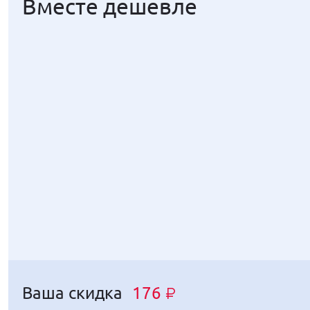
Вместе дешевле
Ваша скидка
176
₽