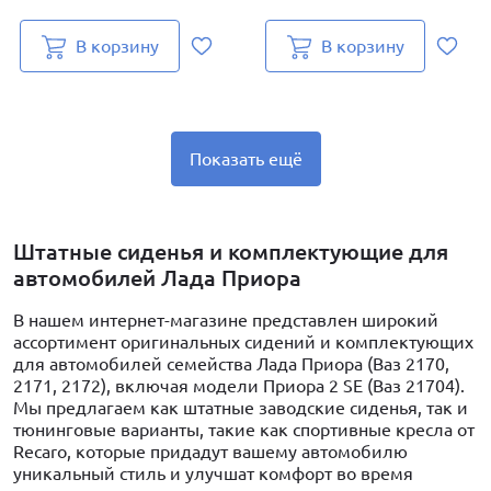
В корзину
В корзину
Показать ещё
Штатные сиденья и комплектующие для
автомобилей Лада Приора
В нашем интернет-магазине представлен широкий
ассортимент оригинальных сидений и комплектующих
для автомобилей семейства Лада Приора (Ваз 2170,
2171, 2172), включая модели Приора 2 SE (Ваз 21704).
Мы предлагаем как штатные заводские сиденья, так и
тюнинговые варианты, такие как спортивные кресла от
Recaro, которые придадут вашему автомобилю
уникальный стиль и улучшат комфорт во время