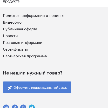
продукта.
Полезная информация о тюнинге
Видеоблог
Публичная оферта
Новости
Правовая информация
Сертификаты
Партнерская программа
Не нашли нужный товар?
Оформите индивидуальный заказ