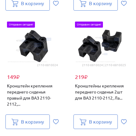
В корзину
В корзину
Отправим сегодня!
Отправим сегодня!
2110-6810024
2110-6810024 | 2110-6810025
149
219
₽
₽
Кронштейн крепления
Кронштейны крепления
переднего сиденья
переднего сиденья 2шт
правый для ВАЗ 2110-
для ВАЗ 2110-2112, Ла...
2112,...
В корзину
В корзину