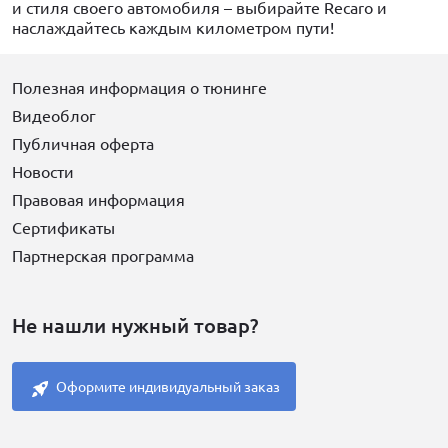
и стиля своего автомобиля – выбирайте Recaro и
наслаждайтесь каждым километром пути!
Полезная информация о тюнинге
Видеоблог
Публичная оферта
Новости
Правовая информация
Сертификаты
Партнерская программа
Не нашли нужный товар?
Оформите индивидуальный заказ