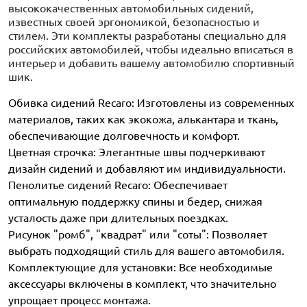
высококачественных автомобильных сидений,
известных своей эргономикой, безопасностью и
стилем. Эти комплекты разработаны специально для
российских автомобилей, чтобы идеально вписаться в
интерьер и добавить вашему автомобилю спортивный
шик.
Обивка сидений Recaro: Изготовлены из современных
материалов, таких как экокожа, алькантара и ткань,
обеспечивающие долговечность и комфорт.
Цветная строчка: Элегантные швы подчеркивают
дизайн сидений и добавляют им индивидуальности.
Пенолитье сидений Recaro: Обеспечивает
оптимальную поддержку спины и бедер, снижая
усталость даже при длительных поездках.
Рисунок "ромб", "квадрат" или "соты": Позволяет
выбрать подходящий стиль для вашего автомобиля.
Комплектующие для установки: Все необходимые
аксессуары включены в комплект, что значительно
упрощает процесс монтажа.