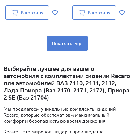
В корзину
В корзину
Показать ещё
Выбирайте лучшее для вашего
автомобиля с комплектами сидений Recaro
для автомобилей ВАЗ 2110, 2111, 2112,
Лада Приора (Ваз 2170, 2171, 2172), Приора
2 SE (Ваз 21704)
Мы предлагаем уникальные комплекты сидений
Recaro, которые обеспечат вам максимальный
комфорт и безопасность во время движения.
Recaro – это мировой лидер в производстве