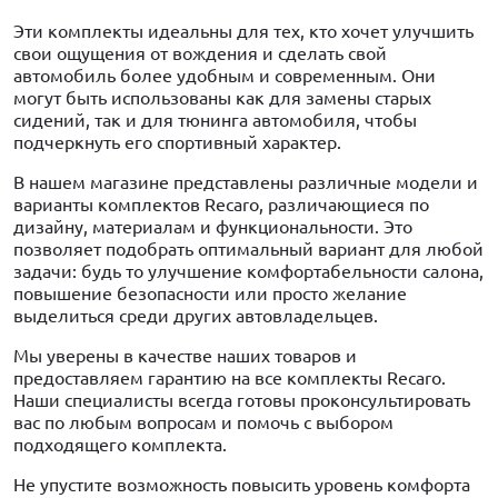
Эти комплекты идеальны для тех, кто хочет улучшить
свои ощущения от вождения и сделать свой
автомобиль более удобным и современным. Они
могут быть использованы как для замены старых
сидений, так и для тюнинга автомобиля, чтобы
подчеркнуть его спортивный характер.
В нашем магазине представлены различные модели и
варианты комплектов Recaro, различающиеся по
дизайну, материалам и функциональности. Это
позволяет подобрать оптимальный вариант для любой
задачи: будь то улучшение комфортабельности салона,
повышение безопасности или просто желание
выделиться среди других автовладельцев.
Мы уверены в качестве наших товаров и
предоставляем гарантию на все комплекты Recaro.
Наши специалисты всегда готовы проконсультировать
вас по любым вопросам и помочь с выбором
подходящего комплекта.
Не упустите возможность повысить уровень комфорта