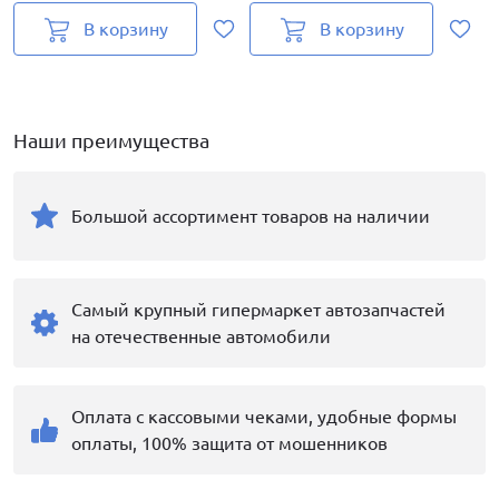
В корзину
В корзину
Наши преимущества
Большой ассортимент товаров на наличии
Самый крупный гипермаркет автозапчастей
на отечественные автомобили
Оплата с кассовыми чеками, удобные формы
оплаты, 100% защита от мошенников