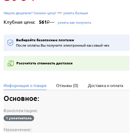
—
Нашли дешевле? Снизим цену!
узнать больше
Клубная цена:
561
—
₽
узнать как получить
Выбирайте безопасные платежи
После оплаты Вы получите электронный кассовый чек
Рассчитать стоимость доставки
Информация о товаре
Отзывы (0)
Доставка и оплата
Основное:
Комплектация:
1 уплотнитель
Назначение: