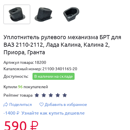
Уплотнитель рулевого механизма БРТ для
ВАЗ 2110-2112, Лада Калина, Калина 2,
Приора, Гранта
Артикул товара: 18200
Каталожный номер: 21100-3401165-20
Доступность:
В наличии на складе
Купили
96
покупателей
Рейтинг товара
Поделиться
Добавить в избранное
-1400
Узнайте как купить дешевле
₽
590
₽