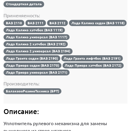
Стандартная деталь
Применяемость:
ВАЗ 2110
ВАЗ 2111
ВАЗ 2112
Лада Калина седан (ВАЗ 1118)
Лада Калина хэтчбек (ВАЗ 1119)
Лада Калина универсал (ВАЗ 1117)
Лада Калина 2 хэтчбек (ВАЗ 2192)
Лада Калина 2 универсал (ВАЗ 2194)
Лада Гранта седан (ВАЗ 2190)
Лада Гранта лифтбек (ВАЗ 2191)
Лада Приора седан (ВАЗ 2170)
Лада Приора хэтчбек (ВАЗ 2172)
Лада Приора универсал (ВАЗ 2171)
Производитель:
БалаковоРезиноТехника (БРТ)
Описание:
Уплотнитель рулевого механизма для замены
вышедшего из строя штатного.