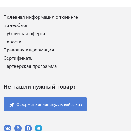
Полезная информация о тюнинге
Видеоблог
Публичная оферта
Новости
Правовая информация
Сертификаты
Партнерская программа
Не нашли нужный товар?
Оформите индивидуальный заказ