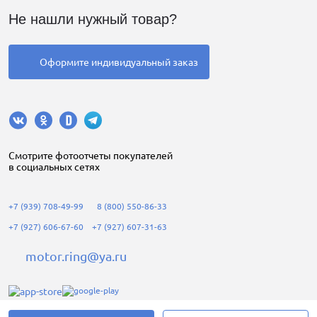
Не нашли нужный товар?
Оформите индивидуальный заказ
Cмотрите фотоотчеты покупателей
в социальных сетях
+7 (939) 708-49-99
8 (800) 550-86-33
+7 (927) 606-67-60
+7 (927) 607-31-63
motor.ring@ya.ru