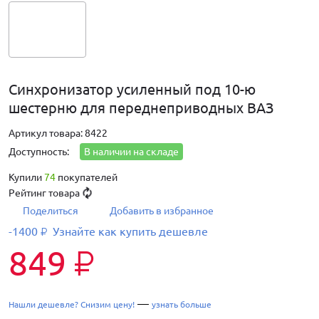
Синхронизатор усиленный под 10-ю
шестерню для переднеприводных ВАЗ
Артикул товара: 8422
Доступность:
В наличии на складе
Купили
74
покупателей
Рейтинг товара
Поделиться
Добавить в избранное
-1400
Узнайте как купить дешевле
₽
849
₽
—
Нашли дешевле? Снизим цену!
узнать больше