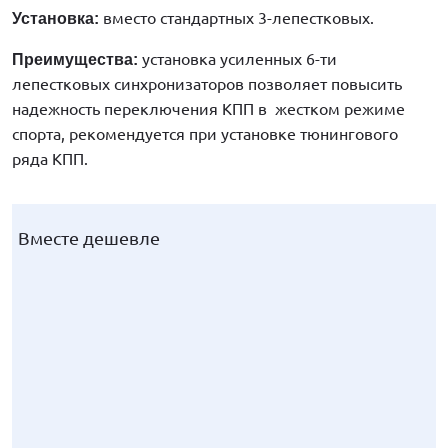
вместо стандартных 3-лепестковых.
Установка:
установка усиленных 6-ти
Преимущества:
лепестковых синхронизаторов позволяет повысить
надежность переключения КПП в жестком режиме
спорта, рекомендуется при установке тюнингового
ряда КПП.
Вместе дешевле