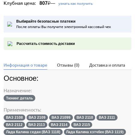
Клубная цена:
—
807
₽
узнать как получить
Выбирайте безопасные платежи
После оплаты Вы получите электронный кассовый чек
Рассчитать стоимость доставки
Информация о товаре
Отзывы (0)
Доставка и оплата
Основное:
Назначение:
Тюнинг деталь
Применяемость:
ВАЗ 2108
ВАЗ 2109
ВАЗ 21099
ВАЗ 2110
ВАЗ 2111
ВАЗ 2112
ВАЗ 2113
ВАЗ 2114
ВАЗ 2115
Лада Калина седан (ВАЗ 1118)
Лада Калина хэтчбек (ВАЗ 1119)