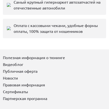
Самый крупный гипермаркет автозапчастей на
отечественные автомобили
Оплата с кассовыми чеками, удобные формы
оплаты, 100% защита от мошенников
Полезная информация о тюнинге
Видеоблог
Публичная оферта
Новости
Правовая информация
Сертификаты
Партнерская программа