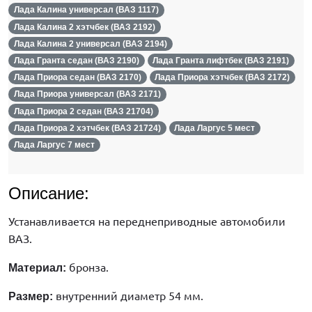
Лада Калина универсал (ВАЗ 1117)
Лада Калина 2 хэтчбек (ВАЗ 2192)
Лада Калина 2 универсал (ВАЗ 2194)
Лада Гранта седан (ВАЗ 2190)
Лада Гранта лифтбек (ВАЗ 2191)
Лада Приора седан (ВАЗ 2170)
Лада Приора хэтчбек (ВАЗ 2172)
Лада Приора универсал (ВАЗ 2171)
Лада Приора 2 седан (ВАЗ 21704)
Лада Приора 2 хэтчбек (ВАЗ 21724)
Лада Ларгус 5 мест
Лада Ларгус 7 мест
Описание:
Устанавливается на переднеприводные автомобили
ВАЗ.
бронза.
Материал:
внутренний диаметр 54 мм.
Размер: