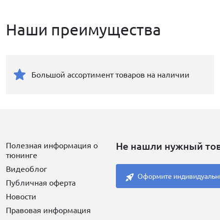
Наши преимущества
Большой ассортимент товаров на наличии
Не нашли нужный то
Полезная информация о
тюнинге
Видеоблог
Оформите индивидуальн
Публичная оферта
Новости
Правовая информация