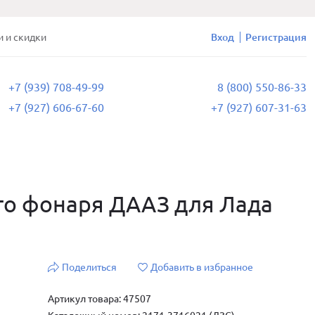
и и скидки
Вход
Регистрация
+7 (939) 708-49-99
8 (800) 550-86-33
+7 (927) 606-67-60
+7 (927) 607-31-63
го фонаря ДААЗ для Лада
Поделиться
Добавить в избранное
Артикул товара: 47507