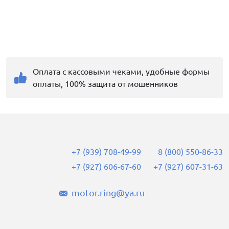
Оплата с кассовыми чеками, удобные формы
оплаты, 100% защита от мошенников
+7 (939) 708-49-99
8 (800) 550-86-33
+7 (927) 606-67-60
+7 (927) 607-31-63
motor.ring@ya.ru