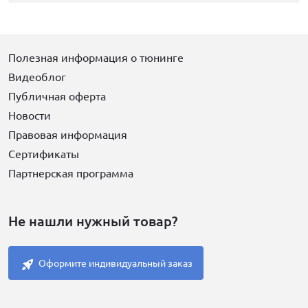
Полезная информация о тюнинге
Видеоблог
Публичная оферта
Новости
Правовая информация
Сертификаты
Партнерская программа
Не нашли нужный товар?
Оформите индивидуальный заказ