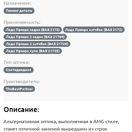
Назначение:
Тюнинг деталь
Применяемость:
Лада Приора седан (ВАЗ 2170)
Лада Приора хэтчбек (ВАЗ 2172)
Лада Приора 2 седан (ВАЗ 21704)
Лада Приора 2 хэтчбек (ВАЗ 21724)
Лада Приора купе (ВАЗ 21728)
Тип оптики:
Светодиодная
Производитель:
TheBestPartner
Описание:
Альтернативная оптика, выполненная в AMG-стиле,
станет отличной заменой вышедшим из строя