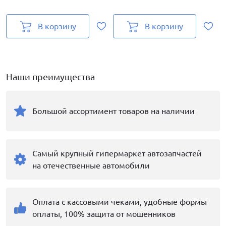
В корзину
В корзину
Наши преимущества
Большой ассортимент товаров на наличии
Самый крупный гипермаркет автозапчастей
на отечественные автомобили
Оплата с кассовыми чеками, удобные формы
оплаты, 100% защита от мошенников