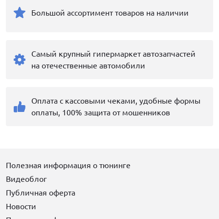
Большой ассортимент товаров на наличии
Самый крупный гипермаркет автозапчастей
на отечественные автомобили
Оплата с кассовыми чеками, удобные формы
оплаты, 100% защита от мошенников
Полезная информация о тюнинге
Видеоблог
Публичная оферта
Новости