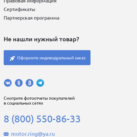
Правовая информация
Сертификаты
Партнерская программа
Не нашли нужный товар?
Оформите индивидуальный заказ
Cмотрите фотоотчеты покупателей
в социальных сетях
8 (800) 550-86-33
motor.ring@ya.ru