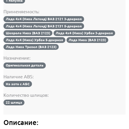
1 полуось
Применяемость:
Лада 4х4 (Нива Легенд) ВАЗ 2121 3-дверная
Лада 4х4 (Нива Легенд) ВАЗ 2131 5-дверная
Шевроле Нива (ВАЗ 2123)
Лада 4х4 (Нива) Урбан 3-дверная
Лада 4х4 (Нива) Урбан 5-дверная
Лада Нива (ВАЗ 2123)
Лада Нива Тревел (ВАЗ 2123)
Назначение:
Оригинальная деталь
Наличие ABS:
На авто с АБС
Количество шлицов:
22 шлица
Описание: