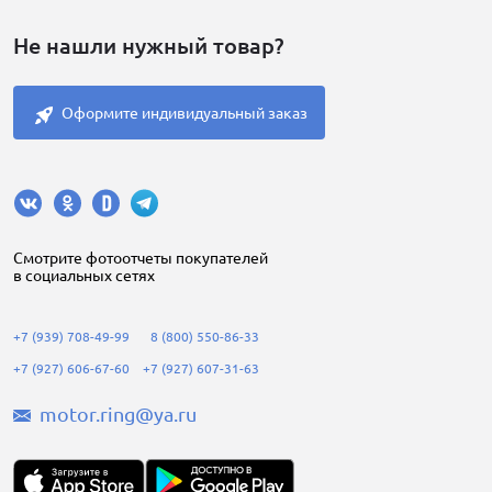
Не нашли нужный товар?
Оформите индивидуальный заказ
Cмотрите фотоотчеты покупателей
в социальных сетях
+7 (939) 708-49-99
8 (800) 550-86-33
+7 (927) 606-67-60
+7 (927) 607-31-63
motor.ring@ya.ru