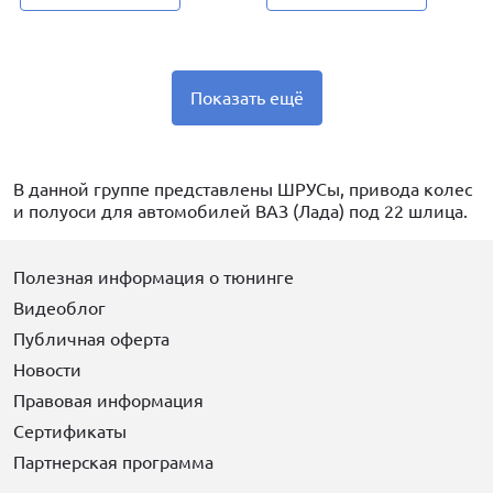
Показать ещё
В данной группе представлены ШРУСы, привода колес
и полуоси для автомобилей ВАЗ (Лада) под 22 шлица.
Полезная информация о тюнинге
Видеоблог
Публичная оферта
Новости
Правовая информация
Сертификаты
Партнерская программа