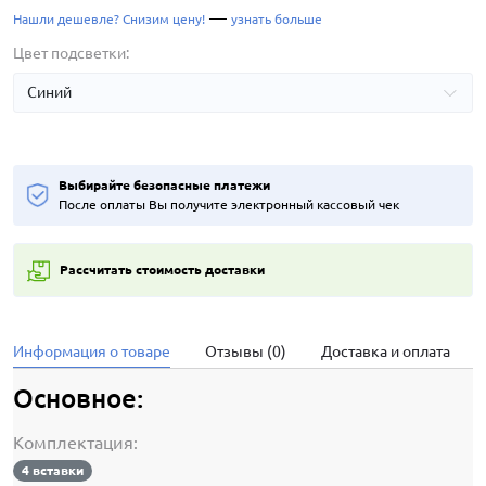
—
Нашли дешевле? Снизим цену!
узнать больше
Цвет подсветки:
Выбирайте безопасные платежи
После оплаты Вы получите электронный кассовый чек
Рассчитать стоимость доставки
Информация о товаре
Отзывы (0)
Доставка и оплата
Основное:
Комплектация:
4 вставки