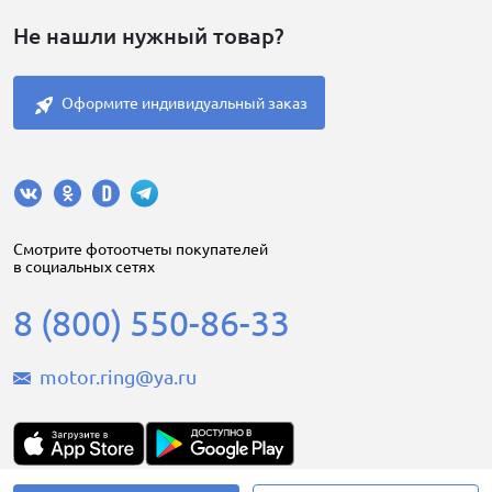
Не нашли нужный товар?
Оформите индивидуальный заказ
Cмотрите фотоотчеты покупателей
в социальных сетях
8 (800) 550-86-33
motor.ring@ya.ru