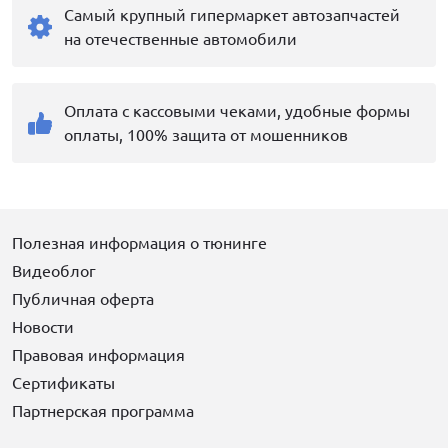
Самый крупный гипермаркет автозапчастей
на отечественные автомобили
Оплата с кассовыми чеками, удобные формы
оплаты, 100% защита от мошенников
Полезная информация о тюнинге
Видеоблог
Публичная оферта
Новости
Правовая информация
Сертификаты
Партнерская программа