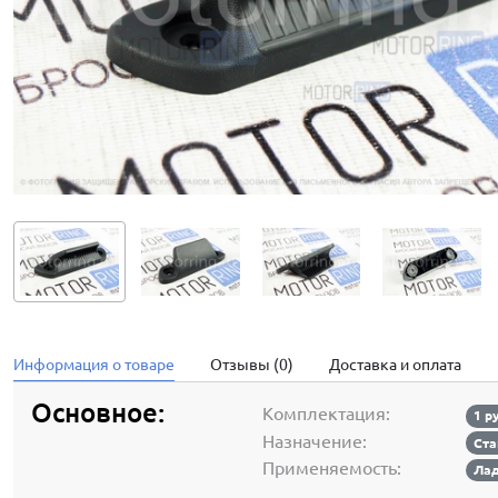
Информация о товаре
Отзывы (0)
Доставка и оплата
Основное:
Комплектация:
1 р
Назначение:
Ста
Применяемость:
Лад