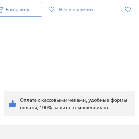
В корзину
Нет в наличии
Оплата с кассовыми чеками, удобные формы
оплаты, 100% защита от мошенников