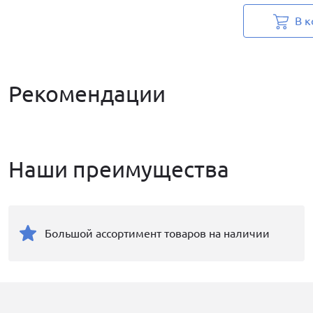
В к
Рекомендации
Наши преимущества
Большой ассортимент товаров на наличии