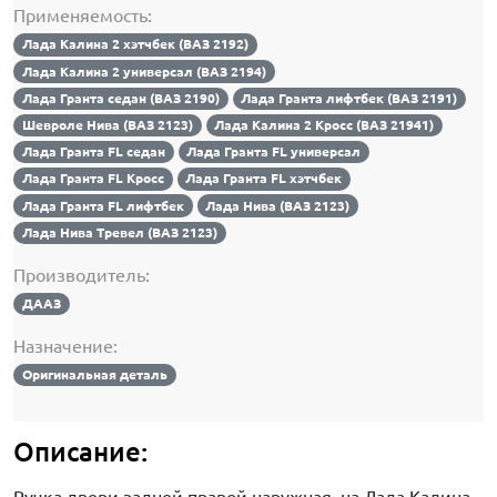
Применяемость:
Лада Калина 2 хэтчбек (ВАЗ 2192)
Лада Калина 2 универсал (ВАЗ 2194)
Лада Гранта седан (ВАЗ 2190)
Лада Гранта лифтбек (ВАЗ 2191)
Шевроле Нива (ВАЗ 2123)
Лада Калина 2 Кросс (ВАЗ 21941)
Лада Гранта FL седан
Лада Гранта FL универсал
Лада Гранта FL Кросс
Лада Гранта FL хэтчбек
Лада Гранта FL лифтбек
Лада Нива (ВАЗ 2123)
Лада Нива Тревел (ВАЗ 2123)
Производитель:
ДААЗ
Назначение:
Оригинальная деталь
Описание: