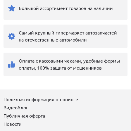
Большой ассортимент товаров на наличии
Самый крупный гипермаркет автозапчастей
на отечественные автомобили
Оплата с кассовыми чеками, удобные формы
оплаты, 100% защита от мошенников
Полезная информация о тюнинге
Видеоблог
Публичная оферта
Новости