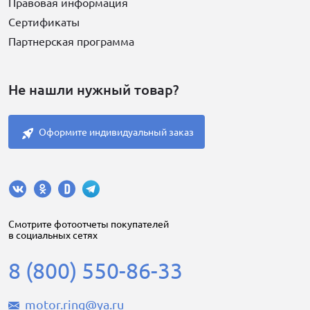
Правовая информация
Сертификаты
Партнерская программа
Не нашли нужный товар?
Оформите индивидуальный заказ
Cмотрите фотоотчеты покупателей
в социальных сетях
8 (800) 550-86-33
motor.ring@ya.ru