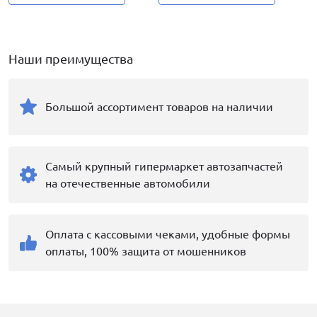
Наши преимущества
Большой ассортимент товаров на наличии
Самый крупный гипермаркет автозапчастей
на отечественные автомобили
Оплата с кассовыми чеками, удобные формы
оплаты, 100% защита от мошенников