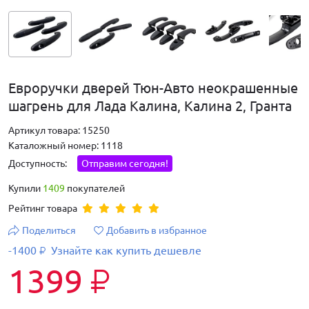
Евроручки дверей Тюн-Авто неокрашенные
шагрень для Лада Калина, Калина 2, Гранта
Артикул товара: 15250
Каталожный номер: 1118
Доступность:
Отправим сегодня!
Купили
1409
покупателей
Рейтинг товара
Поделиться
Добавить в избранное
-1400
Узнайте как купить дешевле
₽
1399
₽