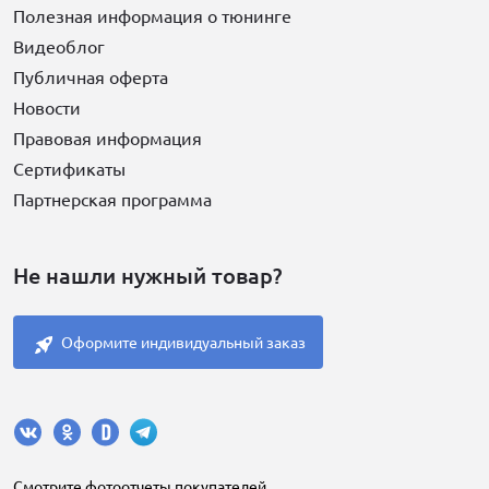
Полезная информация о тюнинге
Видеоблог
Публичная оферта
Новости
Правовая информация
Сертификаты
Партнерская программа
Не нашли нужный товар?
Оформите индивидуальный заказ
Cмотрите фотоотчеты покупателей