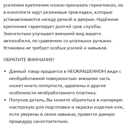
усиления крепления можно промазать герметиком, но
в комплекте идут резиновые прокладки, которые
устанавливаются между ручкой и дверью. Надёжное
крепление гарантирует долгий срок службы.
Значительно улучшают внешний вид вашего
автомобиля, по сравнению со штатными ручками.
Установка не требует особых усилий и навыков.
ОБРАТИТЕ ВНИМАНИЕ!
Данный товар продается в НЕОКРАШЕННОМ виде с
необработанной поверхностью: внешняя часть
может иметь потертости, царапины и другие
особенности необработанного пластика.
Получив деталь, Вы можете обратиться в малярную
мастерскую для подготовки и окраски изделия или,
если уверены в своих навыках, провести данную
процедуру самостоятельно.