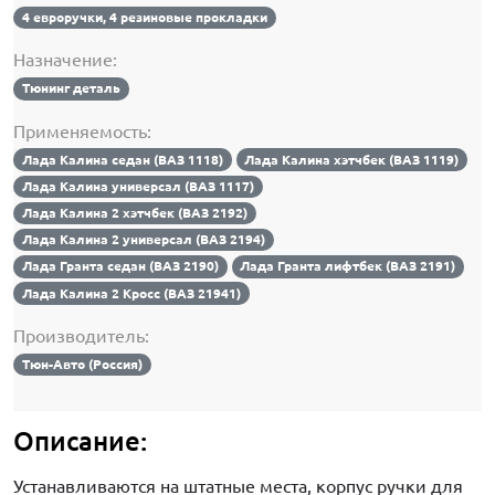
4 евроручки, 4 резиновые прокладки
Назначение:
Тюнинг деталь
Применяемость:
Лада Калина седан (ВАЗ 1118)
Лада Калина хэтчбек (ВАЗ 1119)
Лада Калина универсал (ВАЗ 1117)
Лада Калина 2 хэтчбек (ВАЗ 2192)
Лада Калина 2 универсал (ВАЗ 2194)
Лада Гранта седан (ВАЗ 2190)
Лада Гранта лифтбек (ВАЗ 2191)
Лада Калина 2 Кросс (ВАЗ 21941)
Производитель:
Тюн-Авто (Россия)
Описание:
Устанавливаются на штатные места, корпус ручки для