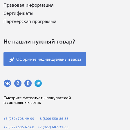
Правовая информация
Сертификаты
Партнерская программа
Не нашли нужный товар?
Оформите индивидуальный заказ
Cмотрите фотоотчеты покупателей
в социальных сетях
+7 (939) 708-49-99
8 (800) 550-86-33
+7 (927) 606-67-60
+7 (927) 607-31-63