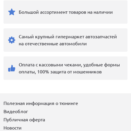
Большой ассортимент товаров на наличии
Самый крупный гипермаркет автозапчастей
на отечественные автомобили
Оплата с кассовыми чеками, удобные формы
оплаты, 100% защита от мошенников
Полезная информация о тюнинге
Видеоблог
Публичная оферта
Новости