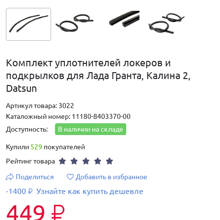
Комплект уплотнителей локеров и
подкрылков для Лада Гранта, Калина 2,
Datsun
Артикул товара: 3022
Каталожный номер: 11180-8403370-00
Доступность:
В наличии на складе
Купили
529
покупателей
Рейтинг товара
Поделиться
Добавить в избранное
-1400
Узнайте как купить дешевле
₽
449
₽