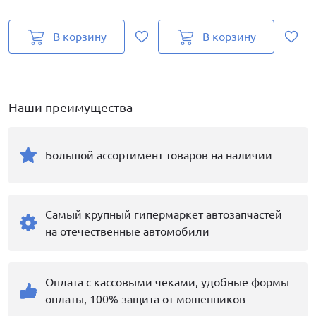
В корзину
В корзину
Наши преимущества
Большой ассортимент товаров на наличии
Самый крупный гипермаркет автозапчастей
на отечественные автомобили
Оплата с кассовыми чеками, удобные формы
оплаты, 100% защита от мошенников