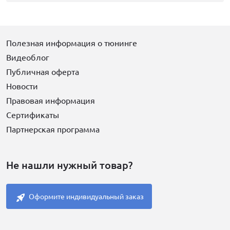
Полезная информация о тюнинге
Видеоблог
Публичная оферта
Новости
Правовая информация
Сертификаты
Партнерская программа
Не нашли нужный товар?
Оформите индивидуальный заказ