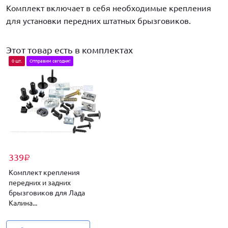
Комплект включает в себя необходимые крепления
для установки передних штатных брызговиков.
Этот товар есть в комплектах
0 шт.
Отправим сегодня!
339
₽
Комплект крепления
передних и задних
брызговиков для Лада
Калина...