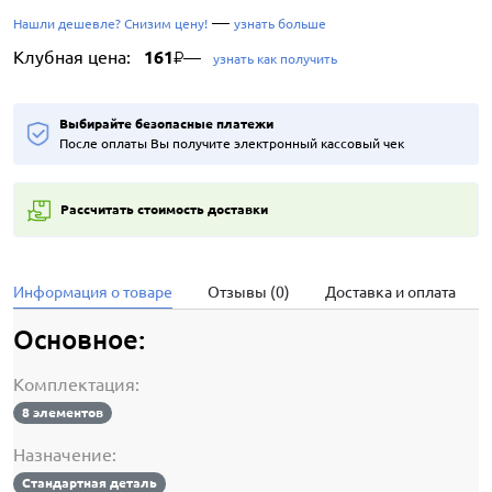
—
Нашли дешевле? Снизим цену!
узнать больше
Клубная цена:
161
—
₽
узнать как получить
Выбирайте безопасные платежи
После оплаты Вы получите электронный кассовый чек
Рассчитать стоимость доставки
Информация о товаре
Отзывы (0)
Доставка и оплата
Основное:
Комплектация:
8 элементов
Назначение:
Стандартная деталь