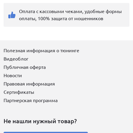
Оплата с кассовыми чеками, удобные формы
оплаты, 100% защита от мошенников
Полезная информация о тюнинге
Видеоблог
Публичная оферта
Новости
Правовая информация
Сертификаты
Партнерская программа
Не нашли нужный товар?