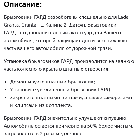
Описание:
Брызговики ГАРД разработаны специально для Lada
Granta, Granta FL, Калина 2, Датсун. Брызговики
ГАРД это дополнительный аксессуар для Вашего
автомобиля, который защищает дно и всю нижнюю
часть вашего автомобиля от дорожной грязи.
Установка брызговиков ГАРД производится на заднюю
часть колесного крыла в штатные отверстия:
Демонтируйте штатный брызговик;
Установите увеличенный брызговик ГАРД;
Закрепите штатными винтами, а также саморезами
и клипсами из копплекта.
Брызговики ГАРД значительно улучшают ситуацию.
Автомобиль остается примерно на 50% более чистым,
загрязняется в 2 раза медленнее.