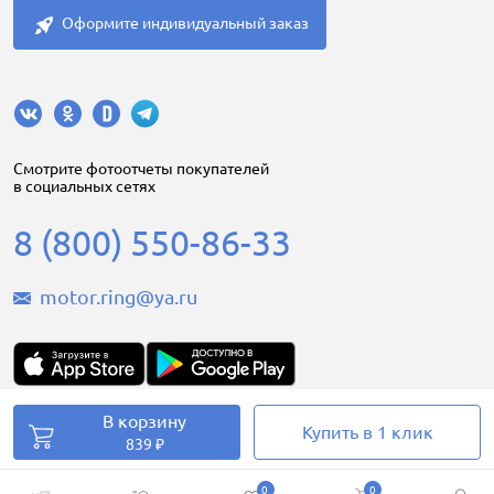
Оформите индивидуальный заказ
Cмотрите фотоотчеты покупателей
в социальных сетях
8 (800) 550-86-33
motor.ring@ya.ru
В корзину
Купить в 1 клик
Motorring.ru © 2008-2026
839 ₽
0
0