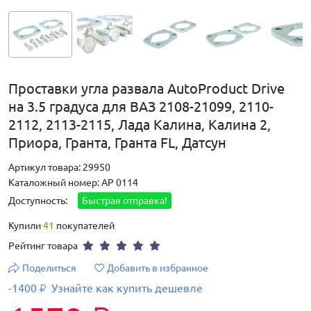
Проставки угла развала AutoProduct Drive
на 3.5 градуса для ВАЗ 2108-21099, 2110-
2112, 2113-2115, Лада Калина, Калина 2,
Приора, Гранта, Гранта FL, Датсун
Артикул товара: 29950
Каталожный номер: AP 0114
Доступность:
Быстрая отправка!
Купили
41
покупателей
Рейтинг товара
Поделиться
Добавить в избранное
-1400
Узнайте как купить дешевле
₽