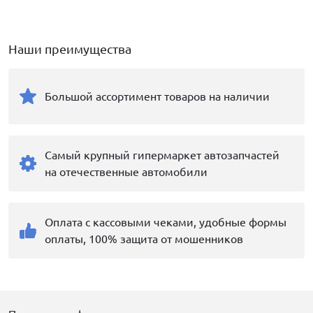
Наши преимущества
Большой ассортимент товаров на наличии
Самый крупный гипермаркет автозапчастей
на отечественные автомобили
Оплата с кассовыми чеками, удобные формы
оплаты, 100% защита от мошенников