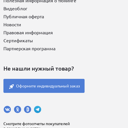
Полезная информация о тюнинге
Видеоблог
Публичная оферта
Новости
Правовая информация
Сертификаты
Партнерская программа
Не нашли нужный товар?
Оформите индивидуальный заказ
Cмотрите фотоотчеты покупателей