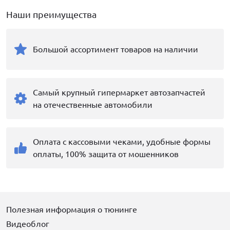
Наши преимущества
Большой ассортимент товаров на наличии
Самый крупный гипермаркет автозапчастей
на отечественные автомобили
Оплата с кассовыми чеками, удобные формы
оплаты, 100% защита от мошенников
Полезная информация о тюнинге
Видеоблог