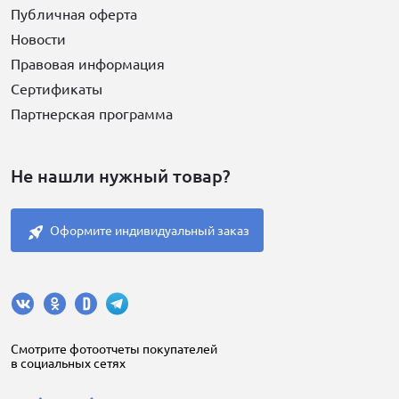
Публичная оферта
Новости
Правовая информация
Сертификаты
Партнерская программа
Не нашли нужный товар?
Оформите индивидуальный заказ
Cмотрите фотоотчеты покупателей
в социальных сетях