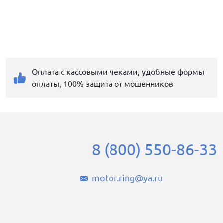
Оплата с кассовыми чеками, удобные формы
оплаты, 100% защита от мошенников
8 (800) 550-86-33
motor.ring@ya.ru