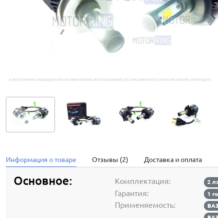
Информация о товаре
Отзывы (2)
Доставка и оплата
Основное:
Комплектация:
2 
Гарантия:
1 г
Применяемость:
ВАЗ
ВАЗ