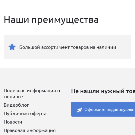
Наши преимущества
Большой ассортимент товаров на наличии
Не нашли нужный то
Полезная информация о
тюнинге
Видеоблог
Оформите индивидуальн
Публичная оферта
Новости
Правовая информация