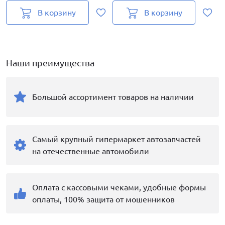
В корзину
В корзину
Наши преимущества
Большой ассортимент товаров на наличии
Самый крупный гипермаркет автозапчастей
на отечественные автомобили
Оплата с кассовыми чеками, удобные формы
оплаты, 100% защита от мошенников