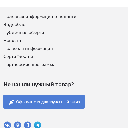
Полезная информация о тюнинге
Видеоблог
Публичная оферта
Новости
Правовая информация
Сертификаты
Партнерская программа
Не нашли нужный товар?
Оформите индивидуальный заказ