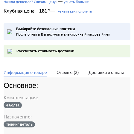
—
Нашли дешевле? Снизим цену!
узнать больше
Клубная цена:
—
181
₽
узнать как получить
Выбирайте безопасные платежи
После оплаты Вы получите электронный кассовый чек
Рассчитать стоимость доставки
Информация о товаре
Отзывы (2)
Доставка и оплата
Основное:
Комплектация:
4 болта
Назначение:
Тюнинг деталь