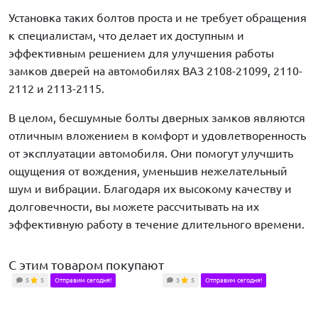
Установка таких болтов проста и не требует обращения
к специалистам, что делает их доступным и
эффективным решением для улучшения работы
замков дверей на автомобилях ВАЗ 2108-21099, 2110-
2112 и 2113-2115.
В целом, бесшумные болты дверных замков являются
отличным вложением в комфорт и удовлетворенность
от эксплуатации автомобиля. Они помогут улучшить
ощущения от вождения, уменьшив нежелательный
шум и вибрации. Благодаря их высокому качеству и
долговечности, вы можете рассчитывать на их
эффективную работу в течение длительного времени.
С этим товаром покупают
5
5
Отправим сегодня!
3
5
Отправим сегодня!