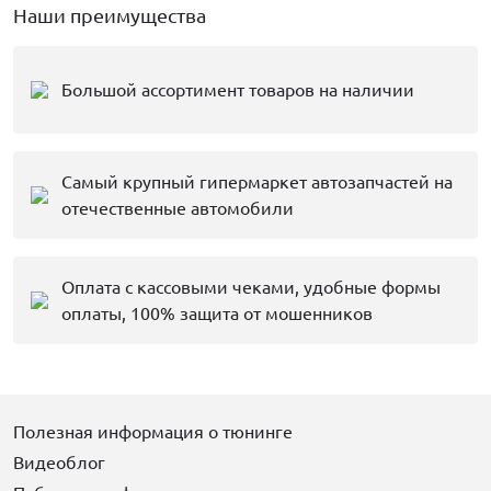
Наши преимущества
Большой ассортимент товаров на наличии
Самый крупный гипермаркет автозапчастей на
отечественные автомобили
Оплата с кассовыми чеками, удобные формы
оплаты, 100% защита от мошенников
Полезная информация о тюнинге
Видеоблог