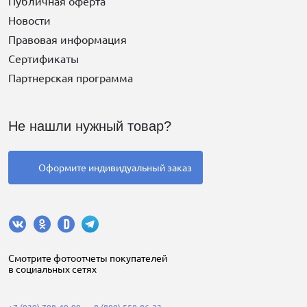
Публичная оферта
Новости
Правовая информация
Сертификаты
Партнерская программа
Не нашли нужный товар?
Оформите индивидуальный заказ
Cмотрите фотоотчеты покупателей
в социальных сетях