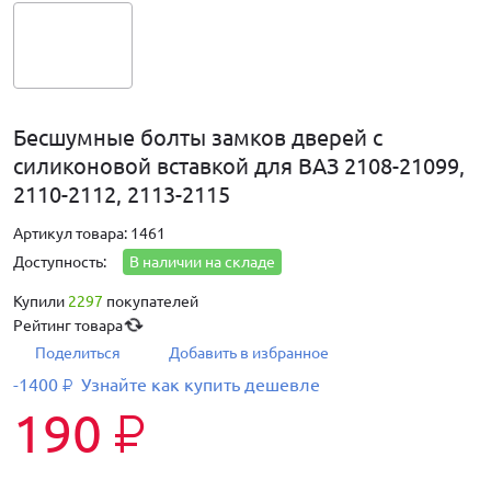
Бесшумные болты замков дверей с
силиконовой вставкой для ВАЗ 2108-21099,
2110-2112, 2113-2115
Артикул товара: 1461
Доступность:
В наличии на складе
Купили
2297
покупателей
Рейтинг товара
Поделиться
Добавить в избранное
-1400
Узнайте как купить дешевле
₽
190
₽