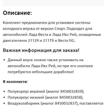
Описание:
Комплект предназначен для установки системы
холодного впуска от версии Спорт. Подходит для
автомобилей Лада Веста и Лада Икс Рей, оснащенные
двигателями 21129 и 21179 и Веста NG.
Важная информация для заказа!
Данный впуск можно также установить на
автомобили Лада Икс Рей, но при его монтаже
потребуются небольшие доработки!
В комплекте:
Полукорпус верхний (аналог 8450032859);
Полукорпус нижний (аналог 8450032858);
Воздухозаборник (аналог 8450032837), поставляется