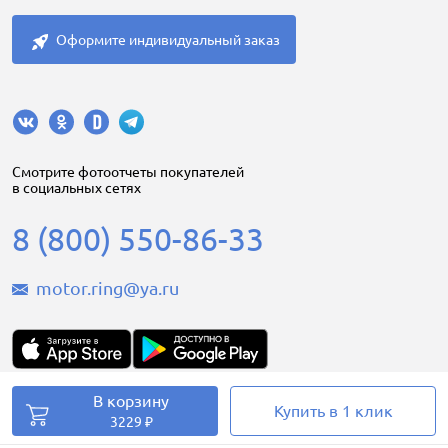
Оформите индивидуальный заказ
Cмотрите фотоотчеты покупателей
в социальных сетях
8 (800) 550-86-33
motor.ring@ya.ru
В корзину
Купить в 1 клик
Motorring.ru © 2008-2026
3229 ₽