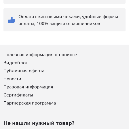
Оплата с кассовыми чеками, удобные формы
оплаты, 100% защита от мошенников
Полезная информация о тюнинге
Видеоблог
Публичная оферта
Новости
Правовая информация
Сертификаты
Партнерская программа
Не нашли нужный товар?