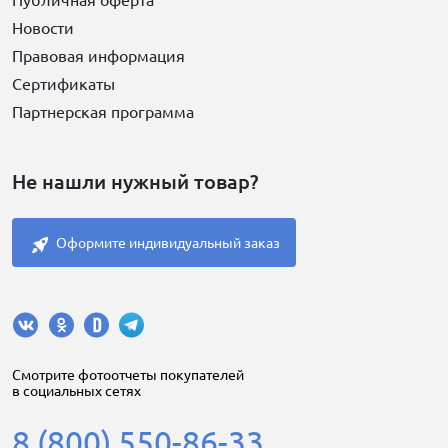
Новости
Правовая информация
Сертификаты
Партнерская программа
Не нашли нужный товар?
Оформите индивидуальный заказ
Cмотрите фотоотчеты покупателей
в социальных сетях
8 (800) 550-86-33