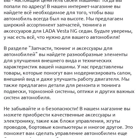
попали по адресу! В нашем интернет-магазине вы
найдете всё необходимое для того, чтобы ваш
автомобиль всегда был на высоте. Мы предлагаем
широкий ассортимент запчастей, тюнинга и
аксессуаров для LADA Vesta NG седан. Будьте уверены,
у нас есть всё, что нужно для вашего автомобиля!
В разделе "Запчасти, тюнинг и аксессуары для
автомобилей" вы найдете разнообразные элементы
для улучшения внешнего вида и технических
характеристик вашей машины. У нас представлены
товары, которые помогут вам модернизировать салон,
внешний вид и даже улучшить работу двигателя. Мы
также предлагаем детали для ремонта и тюнинга
подвески, тормозной системы, оптики и других важных
систем автомобиля.
Не забывайте и о безопасности! В нашем магазине вы
можете приобрести качественные аксессуары и
электронику, такие как блоки управления, жгуты
проводов, бортовые компьютеры и многое другое. Это
поможет вам сделать управление автомобилем еще