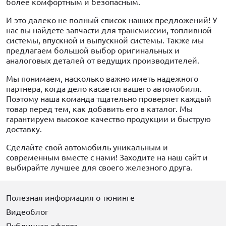
более комфортным и безопасным.
И это далеко не полный список наших предложений! У
нас вы найдете запчасти для трансмиссии, топливной
системы, впускной и выпускной системы. Также мы
предлагаем большой выбор оригинальных и
аналоговых деталей от ведущих производителей.
Мы понимаем, насколько важно иметь надежного
партнера, когда дело касается вашего автомобиля.
Поэтому наша команда тщательно проверяет каждый
товар перед тем, как добавить его в каталог. Мы
гарантируем высокое качество продукции и быструю
доставку.
Сделайте свой автомобиль уникальным и
современным вместе с нами! Заходите на наш сайт и
выбирайте лучшее для своего железного друга.
Полезная информация о тюнинге
Видеоблог
Публичная оферта