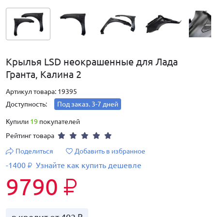
Крылья LSD неокрашенные для Лада
Гранта, Калина 2
Артикул товара: 19395
Доступность:
Под заказ. 3-7 дней
Купили
19
покупателей
Рейтинг товара
Поделиться
Добавить в избранное
-1400
Узнайте как купить дешевле
₽
9790
₽