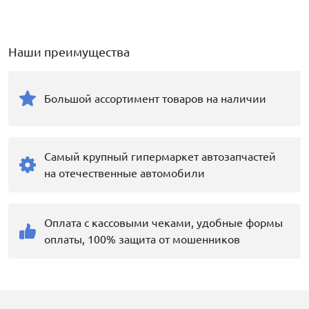
Наши преимущества
Большой ассортимент товаров на наличии
Самый крупный гипермаркет автозапчастей
на отечественные автомобили
Оплата с кассовыми чеками, удобные формы
оплаты, 100% защита от мошенников