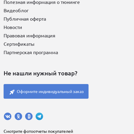
Полезная информация о тюнинге
Видеоблог
Публичная оферта
Новости
Правовая информация
Сертификаты
Партнерская программа
Не нашли нужный товар?
Оформите индивидуальный заказ
Cмотрите фотоотчеты покупателей