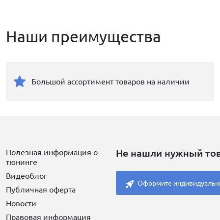
Наши преимущества
Большой ассортимент товаров на наличии
Не нашли нужный то
Полезная информация о
тюнинге
Видеоблог
Оформите индивидуальн
Публичная оферта
Новости
Правовая информация