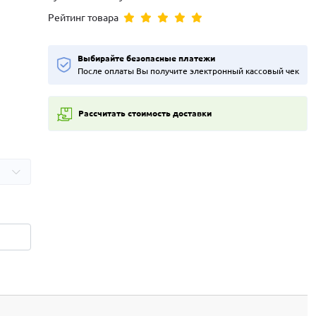
Рейтинг товара
Выбирайте безопасные платежи
После оплаты Вы получите электронный кассовый чек
Рассчитать стоимость доставки