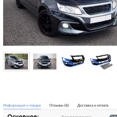
Информация о товаре
Отзывы (6)
Доставка и оплата
Основное:
Комплектация: