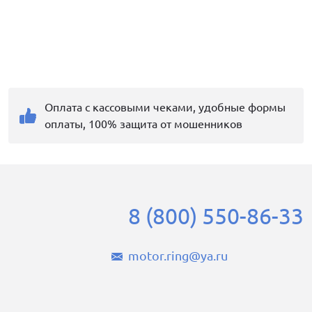
Оплата с кассовыми чеками, удобные формы
оплаты, 100% защита от мошенников
8 (800) 550-86-33
motor.ring@ya.ru