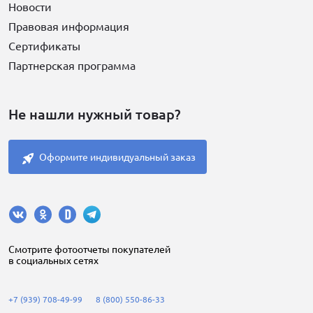
Новости
Правовая информация
Сертификаты
Партнерская программа
Не нашли нужный товар?
Оформите индивидуальный заказ
Cмотрите фотоотчеты покупателей
в социальных сетях
+7 (939) 708-49-99
8 (800) 550-86-33