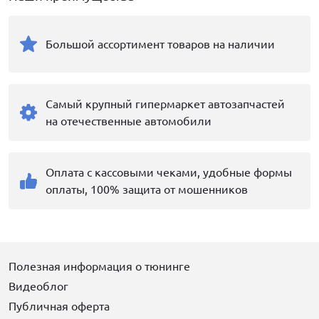
Большой ассортимент товаров на наличии
Самый крупный гипермаркет автозапчастей
на отечественные автомобили
Оплата с кассовыми чеками, удобные формы
оплаты, 100% защита от мошенников
Полезная информация о тюнинге
Видеоблог
Публичная оферта