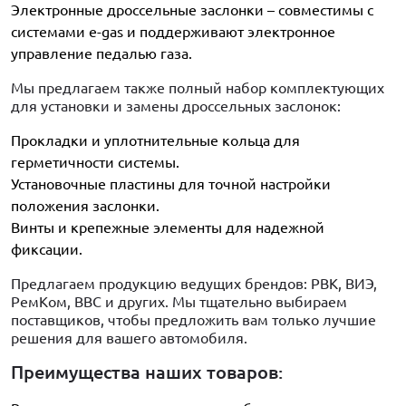
Электронные дроссельные заслонки – совместимы с
системами e-gas и поддерживают электронное
управление педалью газа.
Мы предлагаем также полный набор комплектующих
для установки и замены дроссельных заслонок:
Прокладки и уплотнительные кольца для
герметичности системы.
Установочные пластины для точной настройки
положения заслонки.
Винты и крепежные элементы для надежной
фиксации.
Предлагаем продукцию ведущих брендов: PBK, ВИЭ,
РемКом, BBC и других. Мы тщательно выбираем
поставщиков, чтобы предложить вам только лучшие
решения для вашего автомобиля.
Преимущества наших товаров: