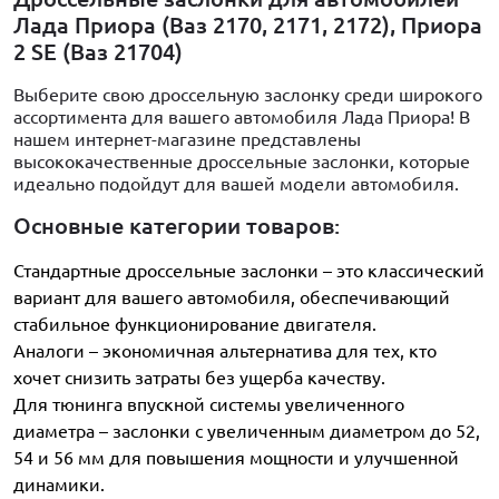
Лада Приора (Ваз 2170, 2171, 2172), Приора
2 SE (Ваз 21704)
Выберите свою дроссельную заслонку среди широкого
ассортимента для вашего автомобиля Лада Приора! В
нашем интернет-магазине представлены
высококачественные дроссельные заслонки, которые
идеально подойдут для вашей модели автомобиля.
Основные категории товаров:
Стандартные дроссельные заслонки – это классический
вариант для вашего автомобиля, обеспечивающий
стабильное функционирование двигателя.
Аналоги – экономичная альтернатива для тех, кто
хочет снизить затраты без ущерба качеству.
Для тюнинга впускной системы увеличенного
диаметра – заслонки с увеличенным диаметром до 52,
54 и 56 мм для повышения мощности и улучшенной
динамики.