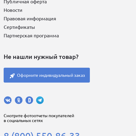
Публичная оферта
Новости
Правовая информация
Сертификаты
Партнерская программа
Не нашли нужный товар?
Оформите индивидуальный заказ
Cмотрите фотоотчеты покупателей
в социальных сетях
8 (800) 550-86-33