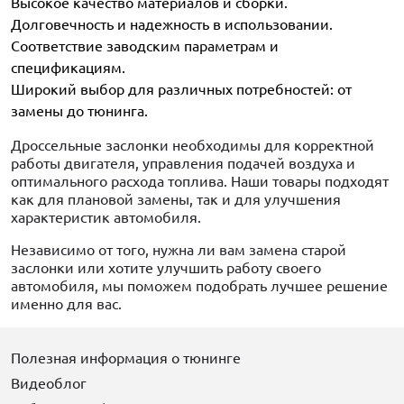
Высокое качество материалов и сборки.
Долговечность и надежность в использовании.
Соответствие заводским параметрам и
спецификациям.
Широкий выбор для различных потребностей: от
замены до тюнинга.
Дроссельные заслонки необходимы для корректной
работы двигателя, управления подачей воздуха и
оптимального расхода топлива. Наши товары подходят
как для плановой замены, так и для улучшения
характеристик автомобиля.
Независимо от того, нужна ли вам замена старой
заслонки или хотите улучшить работу своего
автомобиля, мы поможем подобрать лучшее решение
именно для вас.
Полезная информация о тюнинге
Видеоблог