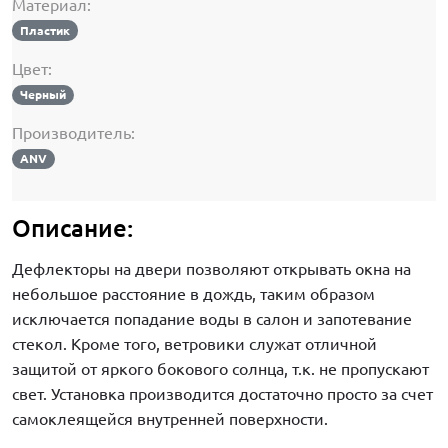
Материал:
Пластик
Цвет:
Черный
Производитель:
ANV
Описание:
Дефлекторы на двери позволяют открывать окна на
небольшое расстояние в дождь, таким образом
исключается попадание воды в салон и запотевание
стекол. Кроме того, ветровики служат отличной
защитой от яркого бокового солнца, т.к. не пропускают
свет. Установка производится достаточно просто за счет
самоклеящейся внутренней поверхности.