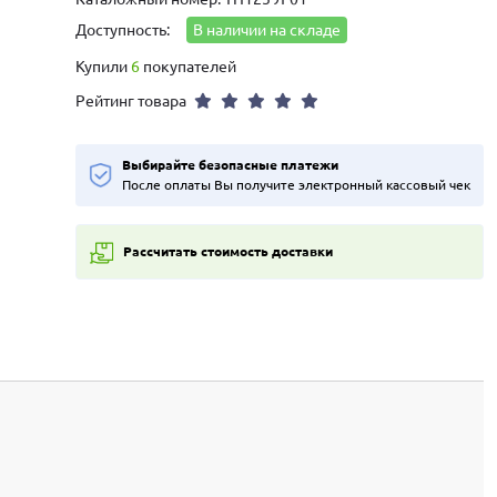
Доступность:
В наличии на складе
Купили
6
покупателей
Рейтинг товара
Выбирайте безопасные платежи
После оплаты Вы получите электронный кассовый чек
Рассчитать стоимость доставки