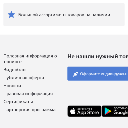
Большой ассортимент товаров на наличии
Не нашли нужный то
Полезная информация о
тюнинге
Видеоблог
Оформите индивидуальн
Публичная оферта
Новости
Правовая информация
Сертификаты
Партнерская программа