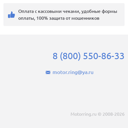
Оплата с кассовыми чеками, удобные формы
оплаты, 100% защита от мошенников
8 (800) 550-86-33
motor.ring@ya.ru
Motorring.ru © 2008-2026