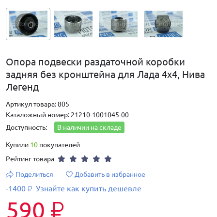
Опора подвески раздаточной коробки
задняя без кронштейна для Лада 4х4, Нива
Легенд
Артикул товара: 805
Каталожный номер: 21210-1001045-00
Доступность:
В наличии на складе
Купили
10
покупателей
Рейтинг товара
Поделиться
Добавить в избранное
-1400
Узнайте как купить дешевле
₽
590
₽