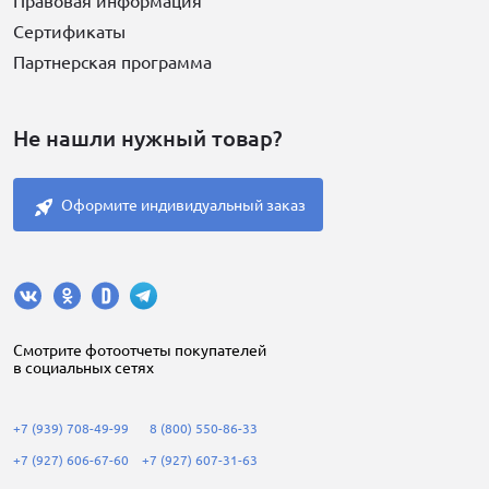
Правовая информация
Сертификаты
Партнерская программа
Не нашли нужный товар?
Оформите индивидуальный заказ
Cмотрите фотоотчеты покупателей
в социальных сетях
+7 (939) 708-49-99
8 (800) 550-86-33
+7 (927) 606-67-60
+7 (927) 607-31-63