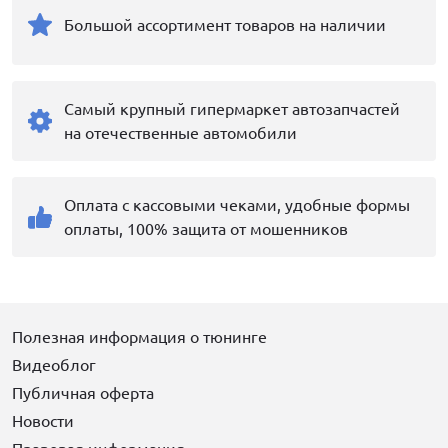
Большой ассортимент товаров на наличии
Самый крупный гипермаркет автозапчастей
на отечественные автомобили
Оплата с кассовыми чеками, удобные формы
оплаты, 100% защита от мошенников
Полезная информация о тюнинге
Видеоблог
Публичная оферта
Новости