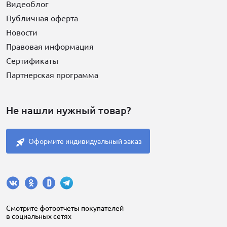
Видеоблог
Публичная оферта
Новости
Правовая информация
Сертификаты
Партнерская программа
Не нашли нужный товар?
Оформите индивидуальный заказ
Cмотрите фотоотчеты покупателей
в социальных сетях