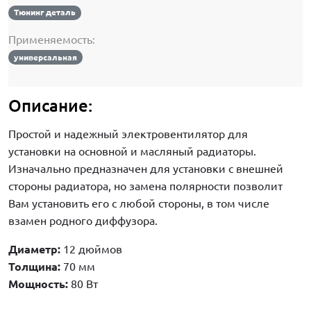
Тюнинг деталь
Применяемость:
универсальная
Описание:
Простой и надежный электровентилятор для
установки на основной и масляный радиаторы.
Изначально предназначен для установки с внешней
стороны радиатора, но замена полярности позволит
Вам установить его с любой стороны, в том числе
взамен родного диффузора.
Диаметр:
12 дюймов
Толщина:
70 мм
Мощность:
80 Вт