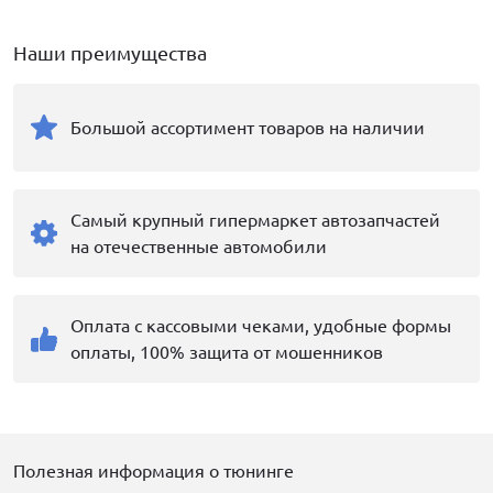
Наши преимущества
Большой ассортимент товаров на наличии
Самый крупный гипермаркет автозапчастей
на отечественные автомобили
Оплата с кассовыми чеками, удобные формы
оплаты, 100% защита от мошенников
Полезная информация о тюнинге