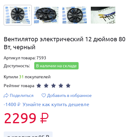
Вентилятор электрический 12 дюймов 80
Вт, черный
Артикул товара: 7593
Доступность:
В наличии на складе
Купили
31
покупателей
Рейтинг товара
Поделиться
Добавить в избранное
-1400
Узнайте как купить дешевле
₽
2299
₽