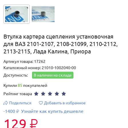
Втулка картера сцепления установочная
для ВАЗ 2101-2107, 2108-21099, 2110-2112,
2113-2115, Лада Калина, Приора
Артикул товара: 17262
Каталожный номер: 21010-1002040-00
Доступность:
В наличии на складе
Купили
85
покупателей
Рейтинг товара
Поделиться
Добавить в избранное
-1400
Узнайте как купить дешевле
₽
129
₽