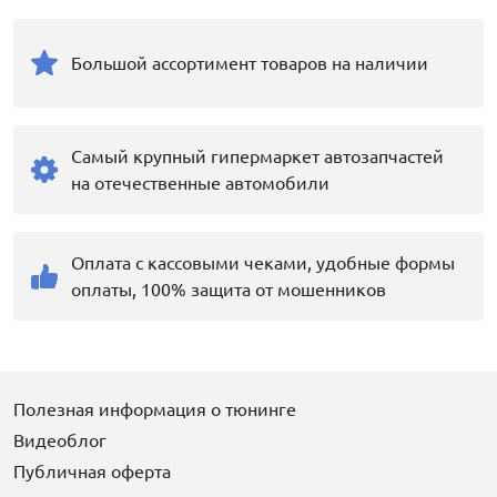
Большой ассортимент товаров на наличии
Самый крупный гипермаркет автозапчастей
на отечественные автомобили
Оплата с кассовыми чеками, удобные формы
оплаты, 100% защита от мошенников
Полезная информация о тюнинге
Видеоблог
Публичная оферта