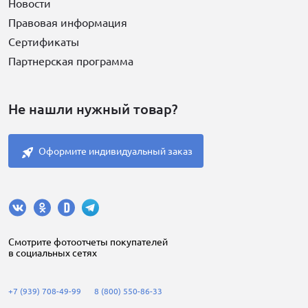
Новости
Правовая информация
Сертификаты
Партнерская программа
Не нашли нужный товар?
Оформите индивидуальный заказ
Cмотрите фотоотчеты покупателей
в социальных сетях
+7 (939) 708-49-99
8 (800) 550-86-33