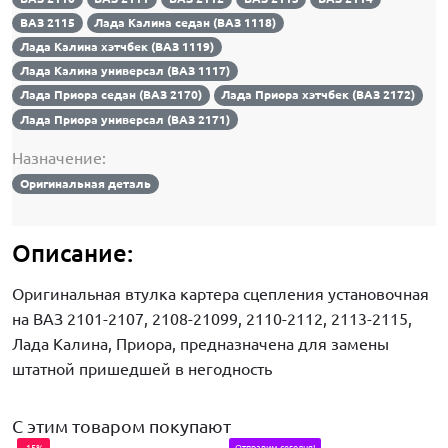
ВАЗ 2115
Лада Калина седан (ВАЗ 1118)
Лада Калина хэтчбек (ВАЗ 1119)
Лада Калина универсал (ВАЗ 1117)
Лада Приора седан (ВАЗ 2170)
Лада Приора хэтчбек (ВАЗ 2172)
Лада Приора универсал (ВАЗ 2171)
Назначение:
Оригинальная деталь
Описание:
Оригинальная втулка картера сцепления установочная
на ВАЗ 2101-2107, 2108-21099, 2110-2112, 2113-2115,
Лада Калина, Приора, предназначена для замены
штатной пришедшей в негодность
С этим товаром покупают
-15%
Отправим сегодня!