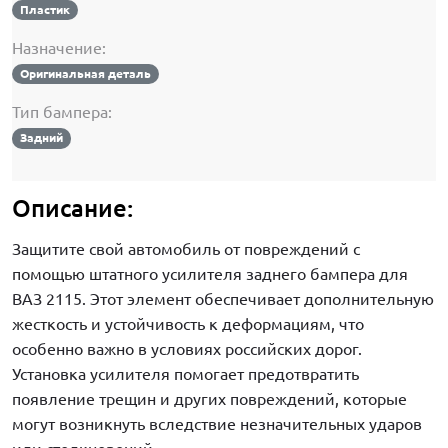
Пластик
Назначение:
Оригинальная деталь
Тип бампера:
Задний
Описание:
Защитите свой автомобиль от повреждений с
помощью штатного усилителя заднего бампера для
ВАЗ 2115. Этот элемент обеспечивает дополнительную
жесткость и устойчивость к деформациям, что
особенно важно в условиях российских дорог.
Установка усилителя помогает предотвратить
появление трещин и других повреждений, которые
могут возникнуть вследствие незначительных ударов