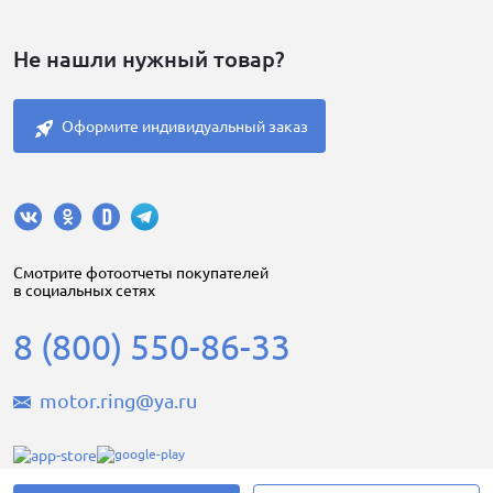
Не нашли нужный товар?
Оформите индивидуальный заказ
Cмотрите фотоотчеты покупателей
в социальных сетях
8 (800) 550-86-33
motor.ring@ya.ru