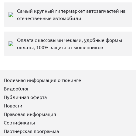
Самый крупный гипермаркет автозапчастей на
отечественные автомобили
Оплата с кассовыми чеками, удобные формы
оплаты, 100% защита от мошенников
Полезная информация о тюнинге
Видеоблог
Публичная оферта
Новости
Правовая информация
Сертификаты
Партнерская программа