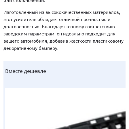
или столкновений.
Изготовленный из высококачественных материалов,
этот усилитель обладает отличной прочностью и
долговечностью. Благодаря точному соответствию
заводским параметрам, он идеально подходит для
вашего автомобиля, добавив жесткости пластиковому
декоративному бамперу.
Вместе дешевле