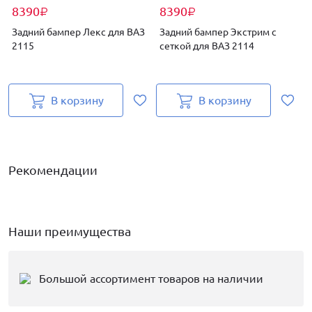
8390
8390
₽
₽
Задний бампер Лекс для ВАЗ
Задний бампер Экстрим с
2115
сеткой для ВАЗ 2114
В корзину
В корзину
Рекомендации
Наши преимущества
Большой ассортимент товаров на наличии