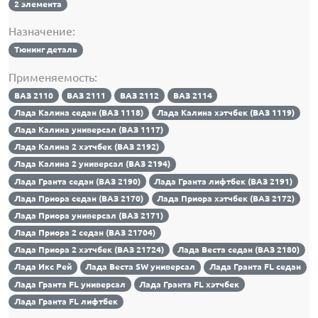
2 элемента
Назначение:
Тюнинг деталь
Применяемость:
ВАЗ 2110
ВАЗ 2111
ВАЗ 2112
ВАЗ 2114
Лада Калина седан (ВАЗ 1118)
Лада Калина хэтчбек (ВАЗ 1119)
Лада Калина универсал (ВАЗ 1117)
Лада Калина 2 хэтчбек (ВАЗ 2192)
Лада Калина 2 универсал (ВАЗ 2194)
Лада Гранта седан (ВАЗ 2190)
Лада Гранта лифтбек (ВАЗ 2191)
Лада Приора седан (ВАЗ 2170)
Лада Приора хэтчбек (ВАЗ 2172)
Лада Приора универсал (ВАЗ 2171)
Лада Приора 2 седан (ВАЗ 21704)
Лада Приора 2 хэтчбек (ВАЗ 21724)
Лада Веста седан (ВАЗ 2180)
Лада Икс Рей
Лада Веста SW универсал
Лада Гранта FL седан
Лада Гранта FL универсал
Лада Гранта FL хэтчбек
Лада Гранта FL лифтбек