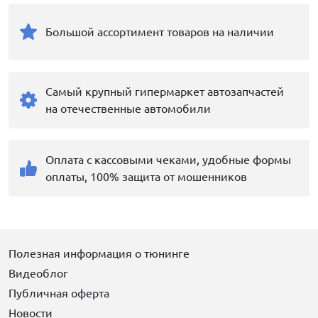
Большой ассортимент товаров на наличии
Самый крупный гипермаркет автозапчастей
на отечественные автомобили
Оплата с кассовыми чеками, удобные формы
оплаты, 100% защита от мошенников
Полезная информация о тюнинге
Видеоблог
Публичная оферта
Новости