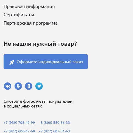
Правовая информация
Сертификаты
Партнерская программа
Не нашли нужный товар?
Оформите индивидуальный заказ
Cмотрите фотоотчеты покупателей
в социальных сетях
+7 (939) 708-49-99
8 (800) 550-86-33
+7 (927) 606-67-60
+7 (927) 607-31-63