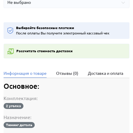
Выбирайте безопасные платежи
После оплаты Вы получите электронный кассовый чек
Рассчитать стоимость доставки
Информация о товаре
Отзывы (0)
Доставка и оплата
Основное:
Комплектация:
2 уголка
Назначение:
Тюнинг деталь