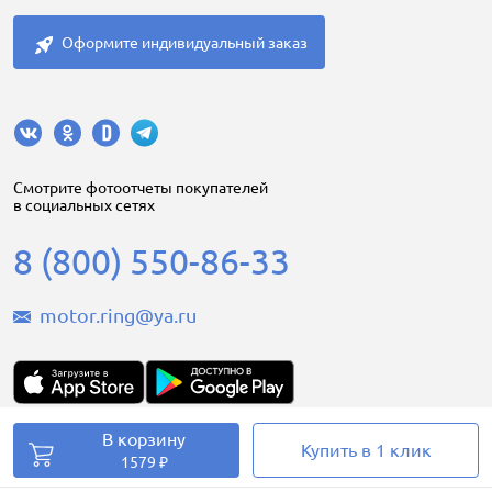
Оформите индивидуальный заказ
Cмотрите фотоотчеты покупателей
в социальных сетях
8 (800) 550-86-33
motor.ring@ya.ru
В корзину
Купить в 1 клик
Motorring.ru © 2008-2026
1579 ₽