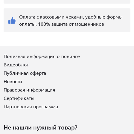
Оплата с кассовыми чеками, удобные формы
оплаты, 100% защита от мошенников
Полезная информация о тюнинге
Видеоблог
Публичная оферта
Новости
Правовая информация
Сертификаты
Партнерская программа
Не нашли нужный товар?