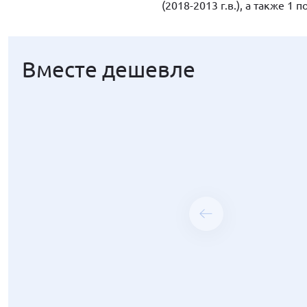
(2018-2013 г.в.), а также 1 
Вместе дешевле
Вместе дешевле
Вместе дешевле
Вместе дешевле
Вместе дешевле
Вместе дешевле