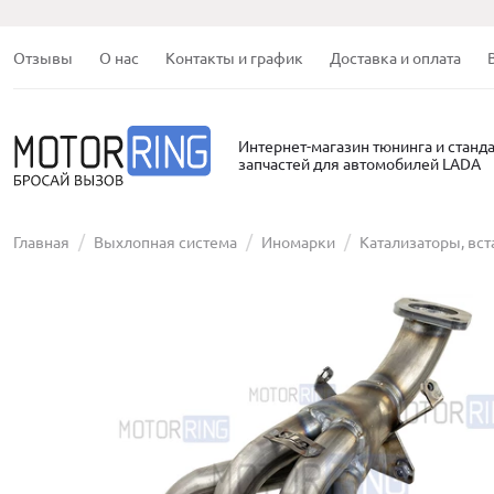
Отзывы
О нас
Контакты и график
Доставка и оплата
Интернет-магазин тюнинга и станд
запчастей для автомобилей LADA
Главная
Выхлопная система
Иномарки
Катализаторы, вст