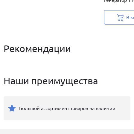
генератор 110
В к
Рекомендации
Наши преимущества
Большой ассортимент товаров на наличии