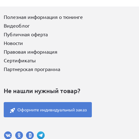
Полезная информация о тюнинге
Видеоблог
Публичная оферта
Новости
Правовая информация
Сертификаты
Партнерская программа
Не нашли нужный товар?
Оформите индивидуальный заказ