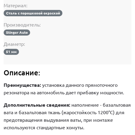
Материал:
Сталь с порошковой окраской
Производитель:
Stinger Auto
Диаметр:
51 мм
Описание:
Преимущества:
установка данного прямоточного
резонатора на автомобиль дает прибавку мощности.
Дополнительные сведения:
наполнение - базальтовая
вата и базальтовая ткань (жаростойкость 1200°C) для
предотвращения выдувания ваты, при монтаже
используются стандартные хомуты.