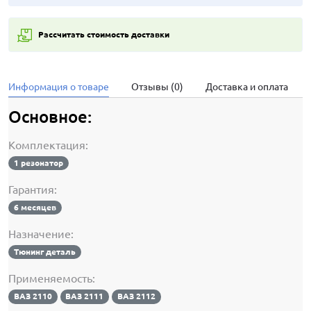
Рассчитать стоимость доставки
Информация о товаре
Отзывы (0)
Доставка и оплата
Основное:
Комплектация:
1 резонатор
Гарантия:
6 месяцев
Назначение:
Тюнинг деталь
Применяемость:
ВАЗ 2110
ВАЗ 2111
ВАЗ 2112