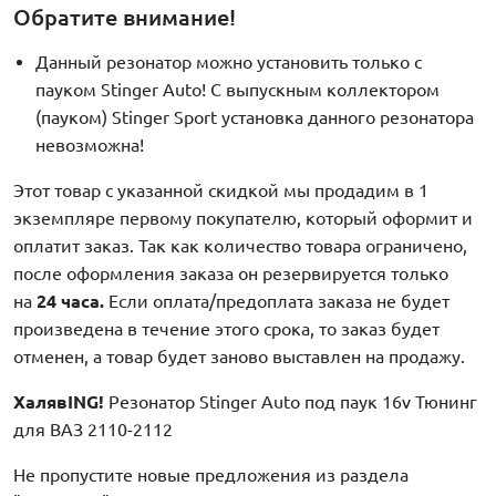
Обратите внимание!
Данный резонатор можно установить только с
пауком Stinger Auto! С выпускным коллектором
(пауком) Stinger Sport установка данного резонатора
невозможна!
Этот товар с указанной скидкой мы продадим в 1
экземпляре первому покупателю, который оформит и
оплатит заказ. Так как количество товара ограничено,
после оформления заказа он резервируется только
на
24 часа.
Если оплата/предоплата заказа не будет
произведена в течение этого срока, то заказ будет
отменен, а товар будет заново выставлен на продажу.
ХалявING!
Резонатор Stinger Auto под паук 16v Тюнинг
для ВАЗ 2110-2112
Не пропустите новые предложения из раздела