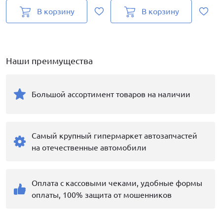
В корзину
В корзину
Наши преимущества
Большой ассортимент товаров на наличии
Самый крупный гипермаркет автозапчастей
на отечественные автомобили
Оплата с кассовыми чеками, удобные формы
оплаты, 100% защита от мошенников