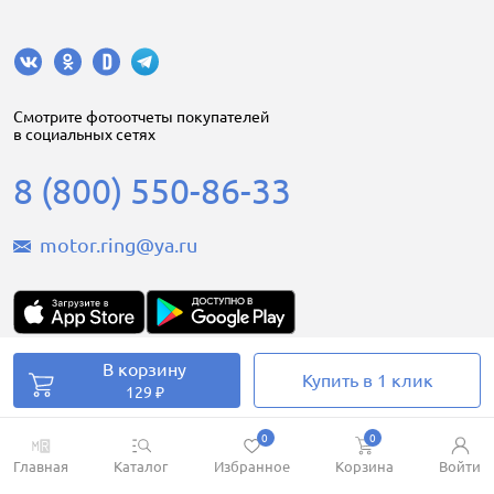
Cмотрите фотоотчеты покупателей
в социальных сетях
8 (800) 550-86-33
motor.ring@ya.ru
В корзину
Motorring.ru © 2008-2026
Купить в 1 клик
129 ₽
0
0
Главная
Каталог
Избранное
Корзина
Войти