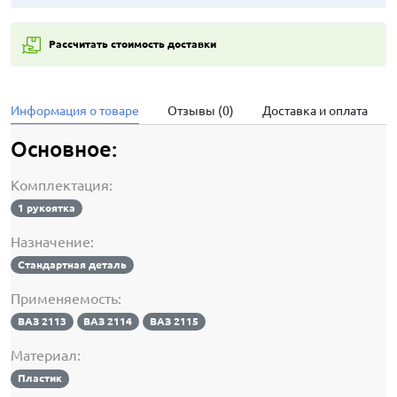
Рассчитать стоимость доставки
Информация о товаре
Отзывы (0)
Доставка и оплата
Основное:
Комплектация:
1 рукоятка
Назначение:
Стандартная деталь
Применяемость:
ВАЗ 2113
ВАЗ 2114
ВАЗ 2115
Материал:
Пластик