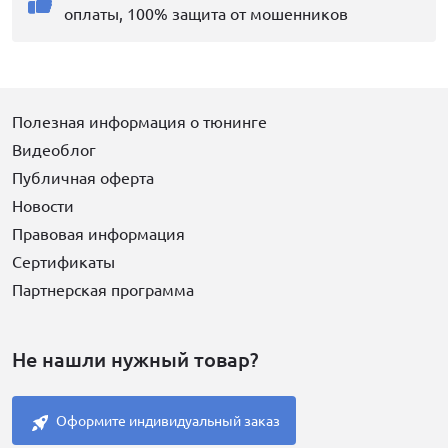
оплаты, 100% защита от мошенников
Полезная информация о тюнинге
Видеоблог
Публичная оферта
Новости
Правовая информация
Сертификаты
Партнерская программа
Не нашли нужный товар?
Оформите индивидуальный заказ