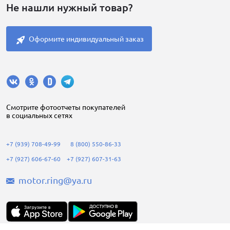
Не нашли нужный товар?
Оформите индивидуальный заказ
Cмотрите фотоотчеты покупателей
в социальных сетях
+7 (939) 708-49-99
8 (800) 550-86-33
+7 (927) 606-67-60
+7 (927) 607-31-63
motor.ring@ya.ru