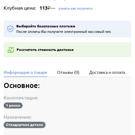
Клубная цена:
113
—
₽
узнать как получить
Выбирайте безопасные платежи
После оплаты Вы получите электронный кассовый чек
Рассчитать стоимость доставки
Информация о товаре
Отзывы (0)
Доставка и оплата
Основное:
Комплектация:
1 рамка
Назначение:
Стандартная деталь