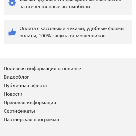
на отечественные автомобили
Оплата с кассовыми чеками, удобные формы
оплаты, 100% защита от мошенников
Полезная информация о тюнинге
Видеоблог
Публичная оферта
Новости
Правовая информация
Сертификаты
Партнерская программа