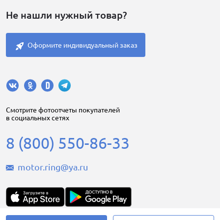
Не нашли нужный товар?
Оформите индивидуальный заказ
Cмотрите фотоотчеты покупателей
в социальных сетях
8 (800) 550-86-33
motor.ring@ya.ru