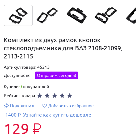
Комплект из двух рамок кнопок
стеклоподъемника для ВАЗ 2108-21099,
2113-2115
Артикул товара: 45213
Доступность:
Отправим сегодня!
Купили
0
покупателей
Рейтинг товара
Поделиться
Добавить в избранное
-1400
Узнайте как купить дешевле
₽
129
₽