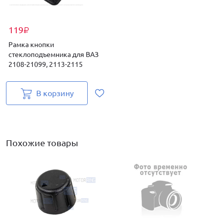
119
₽
Рамка кнопки
стеклоподъемника для ВАЗ
2108-21099, 2113-2115
В корзину
Похожие товары