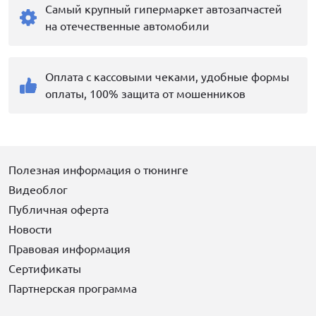
Самый крупный гипермаркет автозапчастей
на отечественные автомобили
Оплата с кассовыми чеками, удобные формы
оплаты, 100% защита от мошенников
Полезная информация о тюнинге
Видеоблог
Публичная оферта
Новости
Правовая информация
Сертификаты
Партнерская программа