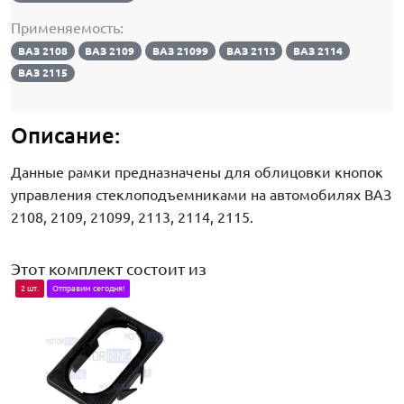
Применяемость:
ВАЗ 2108
ВАЗ 2109
ВАЗ 21099
ВАЗ 2113
ВАЗ 2114
ВАЗ 2115
Описание:
Данные рамки предназначены для облицовки кнопок
управления стеклоподъемниками на автомобилях ВАЗ
2108, 2109, 21099, 2113, 2114, 2115.
Этот комплект состоит из
2 шт.
Отправим сегодня!