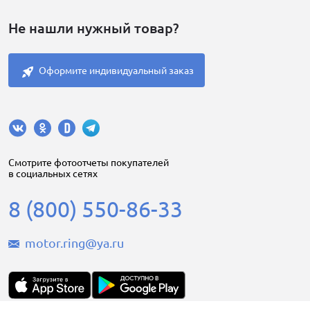
Не нашли нужный товар?
Оформите индивидуальный заказ
Cмотрите фотоотчеты покупателей
в социальных сетях
8 (800) 550-86-33
motor.ring@ya.ru