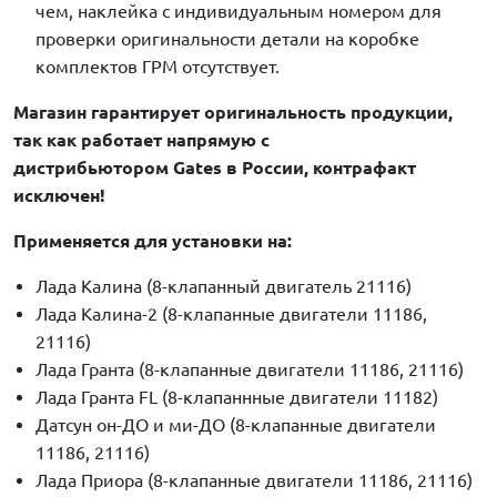
чем, наклейка с индивидуальным номером для
проверки оригинальности детали на коробке
комплектов ГРМ отсутствует.
Магазин гарантирует оригинальность продукции,
так как работает напрямую с
дистрибьютором Gates в России, контрафакт
исключен!
Применяется для установки на:
Лада Калина (8-клапанный двигатель 21116)
Лада Калина-2 (8-клапанные двигатели 11186,
21116)
Лада Гранта (8-клапанные двигатели 11186, 21116)
Лада Гранта FL (8-клапаннные двигатели 11182)
Датсун он-ДО и ми-ДО (8-клапанные двигатели
11186, 21116)
Лада Приора (8-клапанные двигатели 11186, 21116)