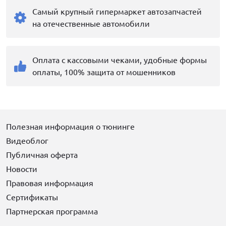
Самый крупный гипермаркет автозапчастей
на отечественные автомобили
Оплата с кассовыми чеками, удобные формы
оплаты, 100% защита от мошенников
Полезная информация о тюнинге
Видеоблог
Публичная оферта
Новости
Правовая информация
Сертификаты
Партнерская программа