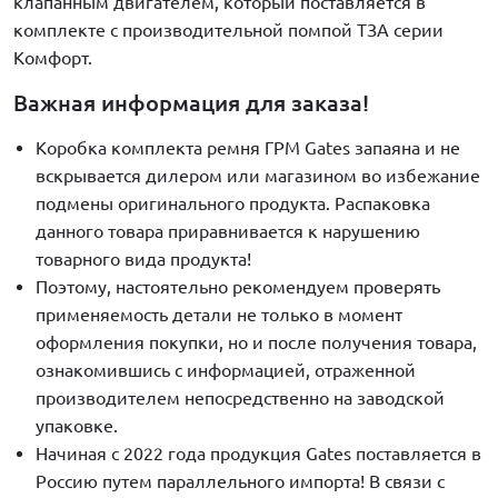
клапанным двигателем, который поставляется в
комплекте с производительной помпой ТЗА серии
Комфорт.
Важная информация для заказа!
Коробка комплекта ремня ГРМ Gates запаяна и не
вскрывается дилером или магазином во избежание
подмены оригинального продукта. Распаковка
данного товара приравнивается к нарушению
товарного вида продукта!
Поэтому, настоятельно рекомендуем проверять
применяемость детали не только в момент
оформления покупки, но и после получения товара,
ознакомившись с информацией, отраженной
производителем непосредственно на заводской
упаковке.
Начиная с 2022 года продукция Gates поставляется в
Россию путем параллельного импорта! В связи с