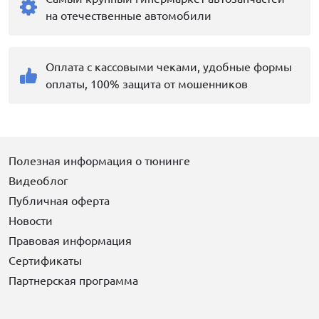
на отечественные автомобили
Оплата с кассовыми чеками, удобные формы
оплаты, 100% защита от мошенников
Полезная информация о тюнинге
Видеоблог
Публичная оферта
Новости
Правовая информация
Сертификаты
Партнерская программа