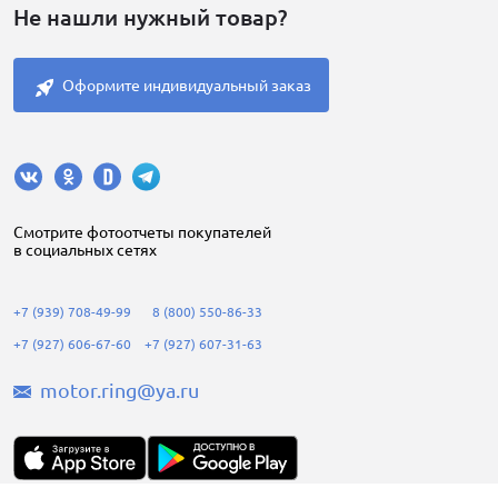
Не нашли нужный товар?
Оформите индивидуальный заказ
Cмотрите фотоотчеты покупателей
в социальных сетях
+7 (939) 708-49-99
8 (800) 550-86-33
+7 (927) 606-67-60
+7 (927) 607-31-63
motor.ring@ya.ru